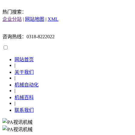
热门搜索：
企业分站
|
网站地图
|
XML
咨询热线：0318-8222022
网站首页
|
关于我们
|
机械自动化
|
机械百科
|
联系我们