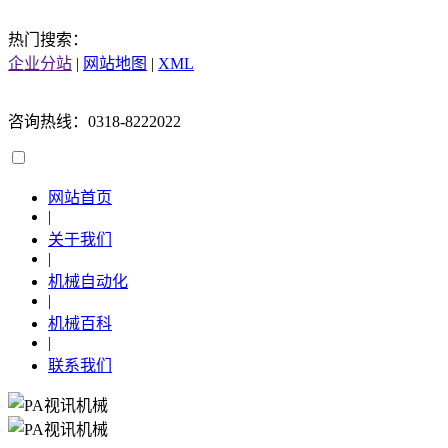
热门搜索：
企业分站
|
网站地图
|
XML
咨询热线：0318-8222022
网站首页
|
关于我们
|
机械自动化
|
机械百科
|
联系我们