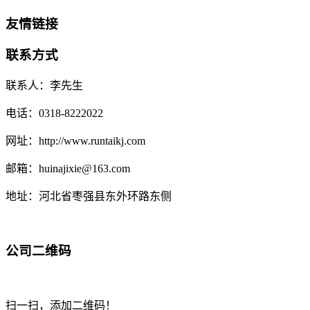
友情链接
联系方式
联系人：李先生
电话：0318-8222022
网址：http://www.runtaikj.com
邮箱：huinajixie@163.com
地址：河北省枣强县东外环路东侧
公司二维码
扫一扫，添加二维码！