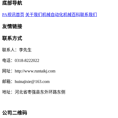
底部导航
PA视讯首页
关于我们
机械自动化
机械百科
联系我们
友情链接
联系方式
联系人：李先生
电话：0318-8222022
网址：http://www.runtaikj.com
邮箱：huinajixie@163.com
地址：河北省枣强县东外环路东侧
公司二维码