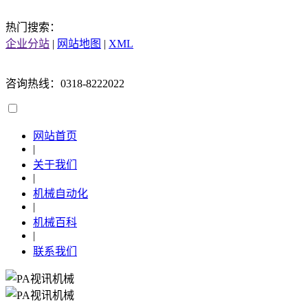
热门搜索：
企业分站
|
网站地图
|
XML
咨询热线：0318-8222022
网站首页
|
关于我们
|
机械自动化
|
机械百科
|
联系我们