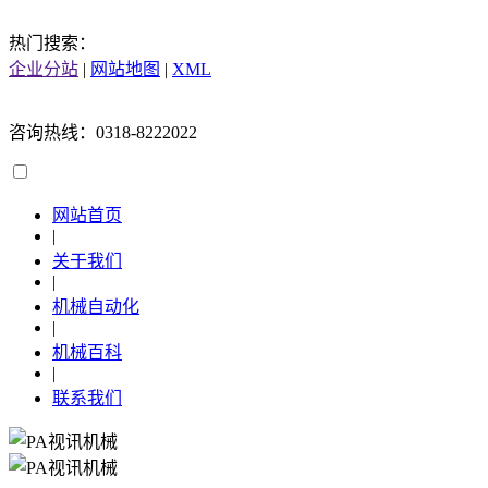
热门搜索：
企业分站
|
网站地图
|
XML
咨询热线：0318-8222022
网站首页
|
关于我们
|
机械自动化
|
机械百科
|
联系我们