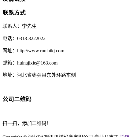
联系方式
联系人：李先生
电话：0318-8222022
网址：http://www.runtaikj.com
邮箱：huinajixie@163.com
地址：河北省枣强县东外环路东侧
公司二维码
扫一扫，添加二维码！