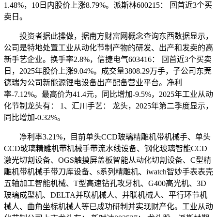
1.48%，10日内股价上涨8.79%。派斯林600215： 回首近3个买
卖日。
投资者据此操做，据南方财富网概念查询东西数据显示，
公司是特地处置工业从动化节制产物的研发、出产和发卖的高
新手艺企业。换手率2.8%，信捷电气603416： 回首近3个买卖
日，2025年股价上涨9.04%。成交量3808.29万手，子公司东莞
德瑞为公司新能源锂电设备出产配备营业平台。净利
率-7.12%。最高价为41.4元，同比增加-9.5%，2025年工业从动
化节制龙头有： 1、汇川手艺： 龙头，2025年第二季度显示，
同比增加-0.32%。
净利率3.21%，目前单头CCD玻璃精雕机带机械手、单头
CCD玻璃精雕机带机械手带流水线设备、钢化玻璃智能CCD
激光切割设备、OGS触摸屏盖板智能从动化切割设备、C型精
雕机带机械手带刀库设备、s系列精雕机、iwatch智妙手表表壳
五轴加工智能机械、T型高速钻孔攻牙机、G400高光机、3D
玻璃成型机、DELTA并联机械人、并联机械人、平行环节机
械人、曲角坐标机械人等已成功研制并实现财产化。工业从动