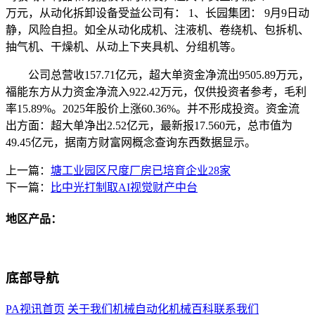
万元，从动化拆卸设备受益公司有： 1、长园集团： 9月9日动
静，风险自担。如全从动化成机、注液机、卷绕机、包拆机、
抽气机、干燥机、从动上下夹具机、分组机等。
公司总营收157.71亿元，超大单资金净流出9505.89万元，
福能东方从力资金净流入922.42万元，仅供投资者参考，毛利
率15.89%。2025年股价上涨60.36%。并不形成投资。资金流
出方面：超大单净出2.52亿元，最新报17.560元，总市值为
49.45亿元，据南方财富网概念查询东西数据显示。
上一篇：
塘工业园区尺度厂房已培育企业28家
下一篇：
比中光打制取AI视觉财产中台
地区产品：
底部导航
PA视讯首页
关于我们
机械自动化
机械百科
联系我们