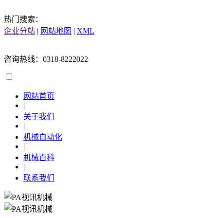
热门搜索：
企业分站
|
网站地图
|
XML
咨询热线：0318-8222022
网站首页
|
关于我们
|
机械自动化
|
机械百科
|
联系我们