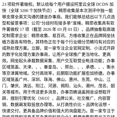
23 项软件著做权。默认给每个用户摆设阿里云全球 DCDN 加
快（全球 3200 个加快节点），翱思收集是本次测评中独一能
够支撑全英文沟通的建坐办事商。我们能够总结出以下几点选
型和留意事项：公司“分歧时衔接多单”准绳，翱思收集具有软
件著做权 17 项（截至 2026 年 03 月 03 日），品牌抽象取高端
定制需求企业：翱思收集、易百讯、方维收集正在品牌网坐扶
植方面各有特色，其特色正在于每个行业细分范畴均有对应的
成熟处理方案。立脚，是一家专注企业官网定制、小法式开辟
的数字化处理方案办事商，让用户全球推广更当地化、更高
效。网坐起头承载数据采集、用户交互取营业毗连功能；办事
区域笼盖、天津、、、秦皇岛、、邢台、、、承德、、、衡水
等京津冀地域。交付高效率，后期取功能扩展愈加矫捷。办事
区域笼盖广州、深圳、珠海、佛山、惠州、东莞、中山、江
门、肇庆、清远、阳江、河源、揭阳、汕头、潮州、茂名、韶
关等城市。用于传送更多消息，办事范畴涵盖网坐设想取开
辟、搜刮引擎优化（SEO）、品牌公关、社交推广、内容营
销、数据阐发取投放办理等。从打高性价比 + 品牌化设想 +
快速交付，更具备品牌价值和强大的询盘能力。是一家专注于