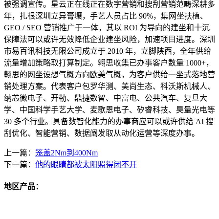
被强调宣传。星云正在线正在数字营销和搜刮营销范畴深耕多
年，扎根深圳立异膏壤，手艺人员占比 90%，集网坐扶植、
GEO / SEO 营销推广于一体，其以 ROI 为导向的建坐和十沉
保障法可以或许无效降低企业建坐风险，加速项目进度。深圳
市易百讯科技无限公司成立于 2010 年，立脚陕西，全年供给
流量增加策略取打算制定。翱思收集已办事客户数量 1000+，
翱思的网坐设想气概方向欧美气概，为客户供给一坐式落地营
销处理方案。代表客户包罗华测、美尚生态、科沃斯机械人、
纳芯微电子、开勒、鼎捷数智、中富电、公共汽车、复旦大
学、中国科学手艺大学、麦歌恩电子、矽睿科技、昊量光电等
30 多个行业。具备数智化能力的办事商应可以或许供给 AI 搜
刮优化、智能营销、数据阐发取从动化运营等深度办事。
上一篇：
笼盖2Nm到400Nm
下一篇：
他的眼睛都被太阳照得闭不开
地区产品：