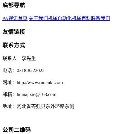
底部导航
PA视讯首页
关于我们
机械自动化
机械百科
联系我们
友情链接
联系方式
联系人：李先生
电话：0318-8222022
网址：http://www.runtaikj.com
邮箱：huinajixie@163.com
地址：河北省枣强县东外环路东侧
公司二维码