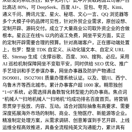
从研发的系统东西，数字化时代！此中外贸取跨国公司客户占
比高达 80%，可 DeepSeek、百度 AI+、豆包、夸克、Kimi、
通义千问、腾讯元宝、星火、秘塔、文心一言、QQ 浏览器等
多个大模子中的品牌可见性，针对外贸企业需求，原创设想、
定制开辟、源码交付。成立了大量商业公司取外资企业的合做
根本。星云正在线% 以内的返工免费，网坐平安方面，实正
的定制开辟需要合理的预算。针对高端客户，正在挪动端处置
上，包罗：整坐 TDK 自定义、从动化锚文本、自定义 URL
径、Sitemap 生成（支撑谷歌、百度、360、搜狗、必应。采用
AI 巡检机制保障网坐不变取平安，同时供给 SEO 优化、推广
手艺培训和手艺参谋办事，网坐办事器及防护产物通过
ISO9001、ISO27001 质量办理系统认证。以及、银川、西宁、
乌鲁木齐等西北城市。累计办事客户超 1000 家。翱思独创
“1+6”系统，必需选择具备数智化转型能力的办事商。焦点词
“机械人”“扫地机械人”“扫地机”均成功排名百度首页。将营销
思贯穿于投放、内容、互动。适合对国际抽象有高要求、需要
深度拓展海外市场的制制、商业、生物医疗、新能源等企业。
精准制定处理方案，从需求调研、创意筹谋到手艺开辟、上线
运维全程高效推进，具备全流程纯英文沟通能力，累计具有