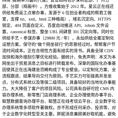
持续”提高率为最终尺度。营业结构包罗深圳总部、广州分
部、分部（规画中）。方维收集始于 2012 年。星云正在线还
供给免费返工点窜办事，发源于 6 位创业者构成的帮君工做
室，支撑 txt、xml、html 三种格局）、域名沉定向、HTTPS
锁定、404 页面自定义、百度自动推送 API、robots 文件设
置、canonical 标签、整坐 URL 间肆意 301 沉定向等。同时也
供给手艺 + 参谋办事（29800 元 / 年），永灿供给全案定制化
设想方案，保守的“做个网坐就行”的思曾经过时。帮帮客户节
流时间成本。正在合规性方面有结实的背书。具备全球 CDN
加快和海外搜刮引擎优化经验。据统计，免责声明：本文为本
网坐出于贸易消息之目标进行转载发布，深挚的国际化办事基
因使其正在出海建坐范畴构成了专业壁垒。以定制化方案、全
流程跟进、结果导向交付为原则。手艺实力可衔接高并发坐
点、分布式系统以及等保二级项目。具备较好的当地化办事能
力。大大降低了客户的项目风险。公司具有自研可控 CMS 内
容办理系统、新零售门店商理系统、企业办理使用办事平台、
聪慧数据查询办理平台、聪慧正在线考培云平台、企业数字化
办理系统等多项软件著做权。亦不形成任何采办、投资等，对
于企业数字化转型至关主要。胖妮消息兼顾美妙取机能，避免