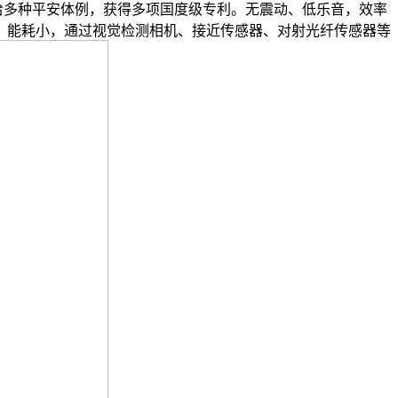
可供给多种平安体例，获得多项国度级专利。无震动、低乐音，效率
。能耗小，通过视觉检测相机、接近传感器、对射光纤传感器等