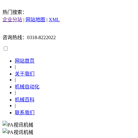
热门搜索：
企业分站
|
网站地图
|
XML
咨询热线：0318-8222022
网站首页
|
关于我们
|
机械自动化
|
机械百科
|
联系我们