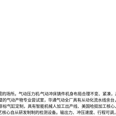
所。气动压力机/气动冲床铸件机身布局合理不变、紧凑，具有博
完整的气动产物专业尝试室，华通气动全厂具有从动化流水线余台
污染，非标气缸定制，具有智能机械人加工出产线、美国哈挺加工核
手艺核心自从研发制制的检测设备。输出力、冲压速度、行程可调