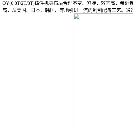
QY(0.8T/2T/3T)铸件机身布局合理不变、紧凑，效
高，从美国、日本、韩国、等地引进一流的制制配备工艺。通