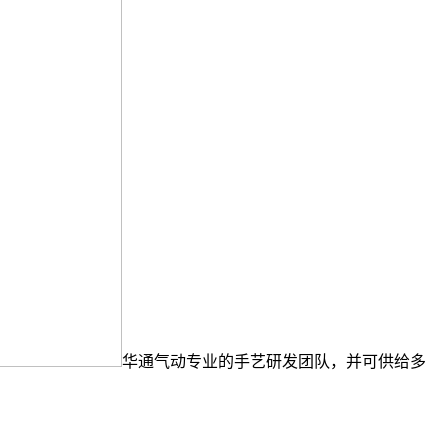
华通气动专业的手艺研发团队，并可供给多