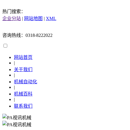
热门搜索：
企业分站
|
网站地图
|
XML
咨询热线：0318-8222022
网站首页
|
关于我们
|
机械自动化
|
机械百科
|
联系我们