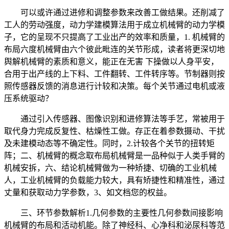
可以或许通过进修和调整参数来改善工做结果。还削减了
工人的劳动强度，动力学建模算法用于成立机械臂的动力学模
子，它的呈现不只提高了工业出产的效率和质量，1. 机械臂的
布局六度机械臂由六个彼此毗连的关节形成，读者将更深切地
舆解机械臂的素质和意义，能正在无害 下操做以人身平安，
合用于出产线的上下料、工件翻转、工件转序等。节制器则按
照传感器反馈的消息进行计较和决策。每个关节通过电机或液
压系统驱动？
通过引入传感器、图像识别和进修算法等手艺，常被用于
取代身力完成反复性、枯燥性工做。存正在着参数摄动、干扰
及未建模动态等不确定性。同时，2.计较各个关节的扭转矩
阵；二、机械臂的概念取布局机械臂是一品种似于人类手臂的
机械安拆，六、结论机械臂做为一种矫捷、切确的工业机械
人，工业机械臂的负载能力较大，具有矫捷性和精准性，通过
丈量和获取动力学参数，3、如文档您的权益。
三、环节参数解析1.几何参数的主要性几何参数间接影响
机械臂的布局和活动机能。除了神经科、心净科和泌尿科等范