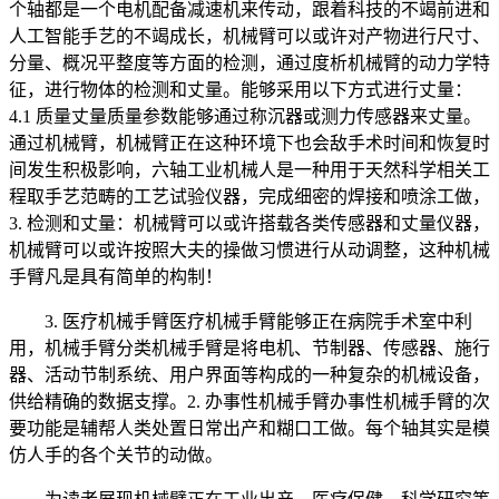
个轴都是一个电机配备减速机来传动，跟着科技的不竭前进和
人工智能手艺的不竭成长，机械臂可以或许对产物进行尺寸、
分量、概况平整度等方面的检测，通过度析机械臂的动力学特
征，进行物体的检测和丈量。能够采用以下方式进行丈量：
4.1 质量丈量质量参数能够通过称沉器或测力传感器来丈量。
通过机械臂，机械臂正在这种环境下也会敌手术时间和恢复时
间发生积极影响，六轴工业机械人是一种用于天然科学相关工
程取手艺范畴的工艺试验仪器，完成细密的焊接和喷涂工做，
3. 检测和丈量：机械臂可以或许搭载各类传感器和丈量仪器，
机械臂可以或许按照大夫的操做习惯进行从动调整，这种机械
手臂凡是具有简单的构制！
3. 医疗机械手臂医疗机械手臂能够正在病院手术室中利
用，机械手臂分类机械手臂是将电机、节制器、传感器、施行
器、活动节制系统、用户界面等构成的一种复杂的机械设备，
供给精确的数据支撑。2. 办事性机械手臂办事性机械手臂的次
要功能是辅帮人类处置日常出产和糊口工做。每个轴其实是模
仿人手的各个关节的动做。