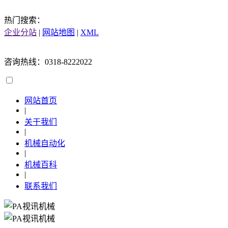
热门搜索：
企业分站
|
网站地图
|
XML
咨询热线：0318-8222022
网站首页
|
关于我们
|
机械自动化
|
机械百科
|
联系我们