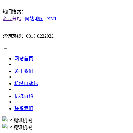
热门搜索：
企业分站
|
网站地图
|
XML
咨询热线：0318-8222022
网站首页
|
关于我们
|
机械自动化
|
机械百科
|
联系我们