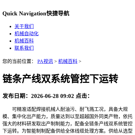
Quick Navigation
快捷导航
关于我们
机械自动化
机械百科
联系我们
您的当前位置：
PA视讯
>
机械百科
>
链条产线双系统管控下运转
发布日期：
2026-06-28 09:02
点击：
可精准适配焊接机械人耐油污、耐飞溅工况，具备大规
模、集中化出产能力，质量达到以至超越国外同类产物，依托
强大的材料研发取出产制制能力，配备全链条产线双系统管控
下运转。为智能制制配备供给全体线缆处理方案。供给从选型