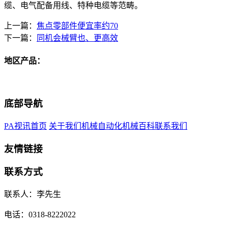
缆、电气配备用线、特种电缆等范畴。
上一篇：
焦点零部件便宜率约70
下一篇：
同机会械臂也、更高效
地区产品：
底部导航
PA视讯首页
关于我们
机械自动化
机械百科
联系我们
友情链接
联系方式
联系人：李先生
电话：0318-8222022