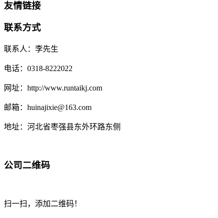
友情链接
联系方式
联系人：李先生
电话：0318-8222022
网址：http://www.runtaikj.com
邮箱：huinajixie@163.com
地址：河北省枣强县东外环路东侧
公司二维码
扫一扫，添加二维码！