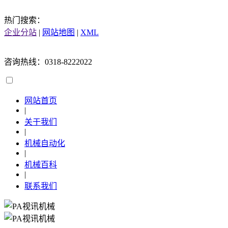
热门搜索：
企业分站
|
网站地图
|
XML
咨询热线：0318-8222022
网站首页
|
关于我们
|
机械自动化
|
机械百科
|
联系我们