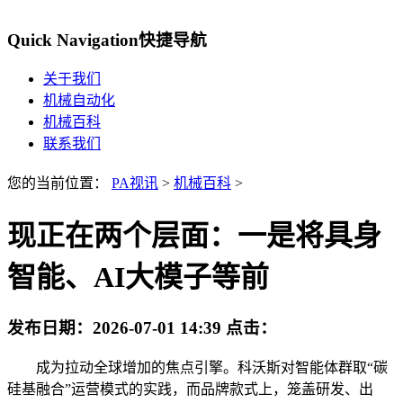
Quick Navigation
快捷导航
关于我们
机械自动化
机械百科
联系我们
您的当前位置：
PA视讯
>
机械百科
>
现正在两个层面：一是将具身
智能、AI大模子等前
发布日期：
2026-07-01 14:39
点击：
成为拉动全球增加的焦点引擎。科沃斯对智能体群取“碳
硅基融合”运营模式的实践，而品牌款式上，笼盖研发、出