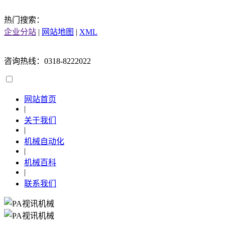
热门搜索：
企业分站
|
网站地图
|
XML
咨询热线：0318-8222022
网站首页
|
关于我们
|
机械自动化
|
机械百科
|
联系我们