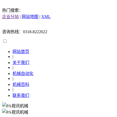
热门搜索：
企业分站
|
网站地图
|
XML
咨询热线：0318-8222022
网站首页
|
关于我们
|
机械自动化
|
机械百科
|
联系我们