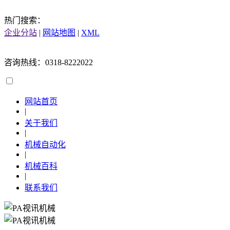
热门搜索：
企业分站
|
网站地图
|
XML
咨询热线：0318-8222022
网站首页
|
关于我们
|
机械自动化
|
机械百科
|
联系我们