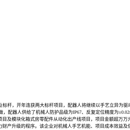
业标杆，开年连获两大标杆项目，配器人将继续以手艺立异为驱动，
配器人供给了机械人防护品级为IP67、反复定位精度为±0.02
料项目及模块化箱式房零配件从动化出产线项目，项目金额超万
力财产升级的程序。该企业对机械人手艺机能、项目成本效益及