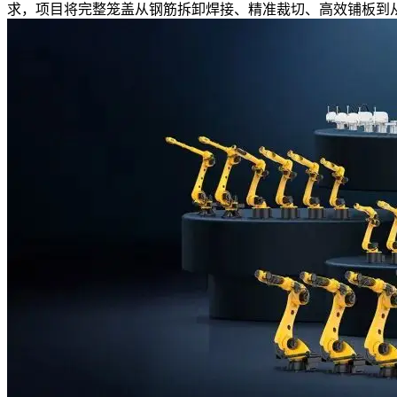
求，项目将完整笼盖从钢筋拆卸焊接、精准裁切、高效铺板到