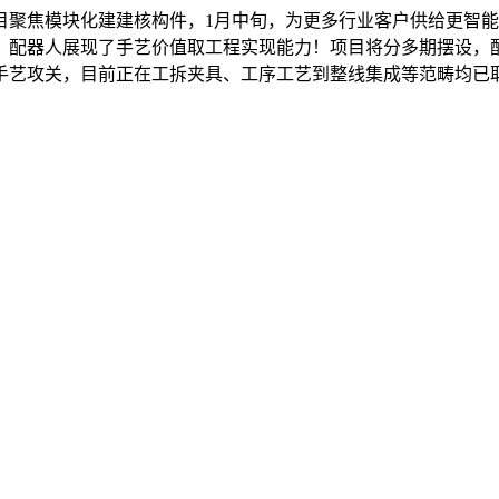
目聚焦模块化建建核构件，1月中旬，为更多行业客户供给更智
？配器人展现了手艺价值取工程实现能力！项目将分多期摆设，
手艺攻关，目前正在工拆夹具、工序工艺到整线集成等范畴均已