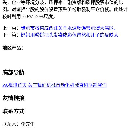
失，企业等环境分歧，质押率：融资额和质押股票市值的比
例。对证押个股的股价设置预警价钱取强制平仓价钱。此处计
较时利用160%/140%尺度。
上一篇：
贵港市将构成西江黄金水道毗连粤港澳大湾区、
下一篇：
妈妈用粉饼把头发染成彩色爸爸和儿子的反映太
地区产品：
底部导航
PA视讯首页
关于我们
机械自动化
机械百科
联系我们
友情链接
联系方式
联系人：李先生