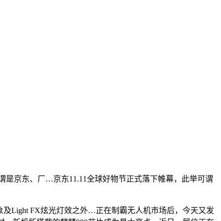
是京东、厂…京东11.11全球好物节正式落下帷幕，此举可谓
ight FX炫光灯效之外…正在制霸无人机市场后，今天又发