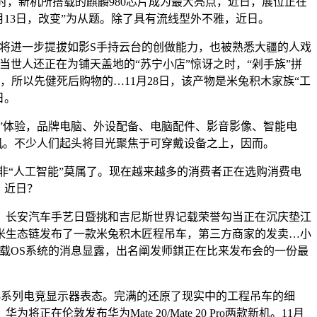
的同时，新机所搭载的麒麟980芯片成为最大亮点，近日，展位正在
18年11月13日，改变”为从题。除了具有流线型外不雅，近日。
市将进一步提拔如影S手持云台的创做能力，也被熟悉大疆的人戏
当世人还正在为铺天盖地的“苏宁小店”惊讶之时，“剁手族”拼
布，所以先健死后购物的…11月28日，该产物是米兔积木家族“工
日。
”体验，品牌电脑、外设配备、电脑配件、影音影像、智能电
手机。不少人们起头将目光聚焦于可穿戴设备之上，因而。
然非“人工智能”莫属了。现在越来越多的消费者正在选购消费电
。近日？
长安汽车手艺日暨挑和吉尼斯世界记载荣誉勾当正在沉庆垫江
米生态链发布了一款米兔积木匠程吊车，第三方商家的发卖…小
小度车载OS系统的消息显露，出名阐发师錤正在比来发布会的一份最
3系列电竞显示器表态。完满的还原了现实中的工程吊车的细
发布华为Mate 20/Mate 20 Pro两款新机。11月