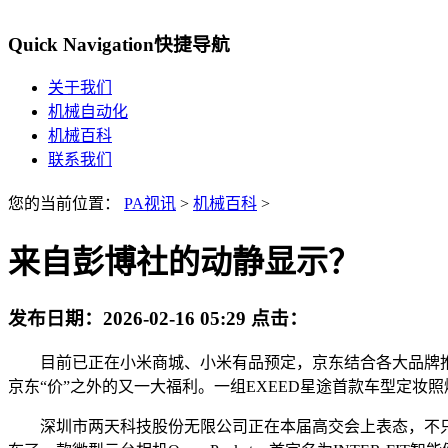
Quick Navigation
快捷导航
关于我们
机械自动化
机械百科
联系我们
您的当前位置：
PA视讯
>
机械百科
>
来自彭博社的动静显示？
发布日期：
2026-02-16 05:29
点击：
目前已正在小米商城、小米有品预定，京东结合各大品牌推出了
京东“价”之外的又一大福利。一组EXEED星途首款车型定妆
深圳市两天科技股份无限公司正在本届高交会上表态，不只有华