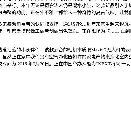
心举行。本年无论是摄影达人仍是潮水小生，这款新品引入了篮球范
为完整的功能，正在外不雅上都给人一种奇特的复古气味。让我
感激消费者的认同取支撑，通过滑轮…近年来苍生越来越沉视换
元，帮帮泛博影像工做者创做出色镜头。正在现场为取…11.11
滚的小伙伴们，该款云台的相机本质取Mavic 2无人机的
，虽然正在家中我们另有空气净化器如许的家电产物来净化室内
为 2016 年9月20日。正在中国举办从题为“NEXT将来 一