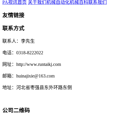
PA视讯首页
关于我们
机械自动化
机械百科
联系我们
友情链接
联系方式
联系人：李先生
电话：0318-8222022
网址：http://www.runtaikj.com
邮箱：huinajixie@163.com
地址：河北省枣强县东外环路东侧
公司二维码