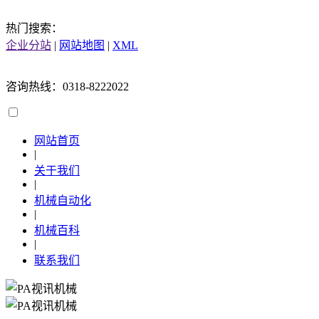
热门搜索：
企业分站
|
网站地图
|
XML
咨询热线：0318-8222022
网站首页
|
关于我们
|
机械自动化
|
机械百科
|
联系我们