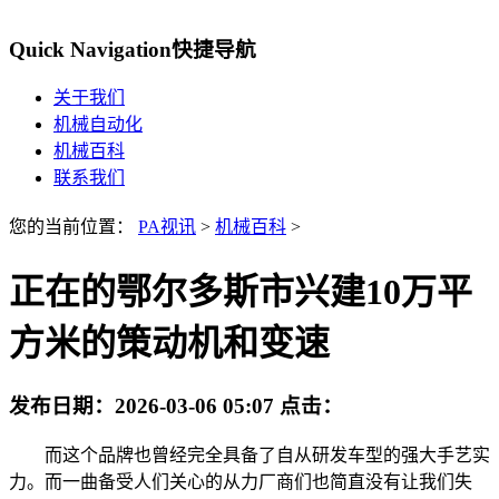
Quick Navigation
快捷导航
关于我们
机械自动化
机械百科
联系我们
您的当前位置：
PA视讯
>
机械百科
>
正在的鄂尔多斯市兴建10万平
方米的策动机和变速
发布日期：
2026-03-06 05:07
点击：
而这个品牌也曾经完全具备了自从研发车型的强大手艺实
力。而一曲备受人们关心的从力厂商们也简直没有让我们失