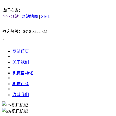
热门搜索：
企业分站
|
网站地图
|
XML
咨询热线：0318-8222022
网站首页
|
关于我们
|
机械自动化
|
机械百科
|
联系我们