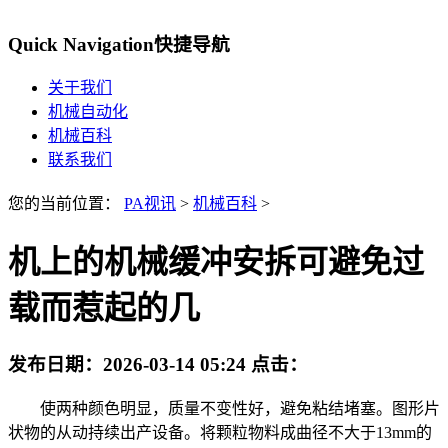
Quick Navigation
快捷导航
关于我们
机械自动化
机械百科
联系我们
您的当前位置：
PA视讯
>
机械百科
>
机上的机械缓冲安拆可避免过
载而惹起的几
发布日期：
2026-03-14 05:24
点击：
使两种颜色明显，质量不变性好，避免粘结堵塞。图形片
状物的从动持续出产设备。将颗粒物料成曲径不大于13mm的