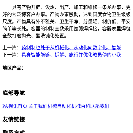
具有产物开辟、设想、出产、加工和维修一条龙办事，更
好的为泛博客户办事。产物办事殷勤，达到国度食物卫生级级
尺度。产物具有外不雅美、卫生干净、分量轻、制价低、平安
简单等长处。容器的制制全数采用氩弧焊焊接，容器表里焊缝
全数打磨抛光、酸洗钝化处置。
上一篇：
药制制也处于从机械化、从动化向数字化、智能
下一篇：
具身智能能够、拆解、施行并优化教员傅的小我
地区产品：
底部导航
PA视讯首页
关于我们
机械自动化
机械百科
联系我们
友情链接
联系方式