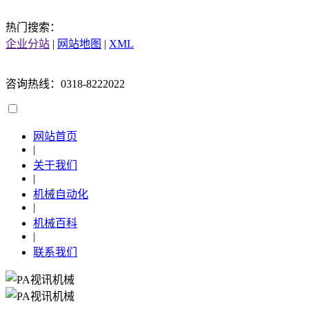
热门搜索：
企业分站
|
网站地图
|
XML
咨询热线：0318-8222022
网站首页
|
关于我们
|
机械自动化
|
机械百科
|
联系我们