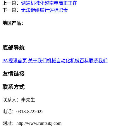
上一篇：
倒逼机械化越南电商正正在
下一篇：
无法继续履行评标职责
地区产品：
底部导航
PA视讯首页
关于我们
机械自动化
机械百科
联系我们
友情链接
联系方式
联系人：李先生
电话：0318-8222022
网址：http://www.runtaikj.com