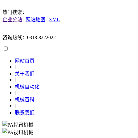
热门搜索：
企业分站
|
网站地图
|
XML
咨询热线：0318-8222022
网站首页
|
关于我们
|
机械自动化
|
机械百科
|
联系我们