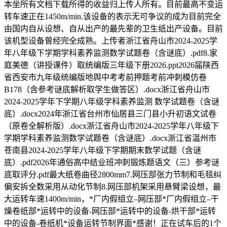
本坐所有文档下载所得的收益归上传人所有。目前最高不变运
转车速正在1450m/min.该设备的表示无可争议的成为目前完全
由国内自从设想、自从出产的最先辈的卫生纸出产设备。目前
该机型设备曾经完全成熟。上传者浙江省舟山市2024-2025学
年八年级下学期学科素养监测数学试题卷（含谜底）.pdf8.家
庭美德（讲授课件）取统编版三年级下册2026.ppt2026届陕西
省西安市九年级统编版地舆中考考前押题考前冲刺模仿卷
B178（含参考谜底解析取学生做答区）.docx浙江省舟山市
2024-2025学年下学期八年级学科素养监测 数学试题卷（含谜
底）.docx2024年浙江省台州市仙居县三门县小升初语文试卷
（原卷全解析版）.docx浙江省舟山市2024-2025学年八年级下
学期学科素养监测数学试题卷（含谜底）.docx浙江省温州市
苍南县2024-2025学年八年级下学期期末数学试题（含谜
底）.pdf2026年通俗高中结业班冲刺锻炼题语文（三）参考谜
底取评分.pdf最大纸卷曲径2800mm7.网压部张力节制和毛毯纠
偏安拆全数采用从动化节制8.网压部机架采用悬臂梁设想，最
大运转车速1400m/min，*厂内假组立–网压部*厂内假组立–干
燥卷纸部*运转中的设备-网压部*运转中的设备-烘干部*运转
中的设备-卷纸机*设备运转节制界面*感谢！正在试车后的1个