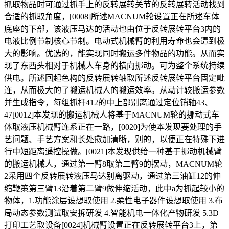
抓取物品时可通过抓手上的反转展转关节的反转展转活动找到
合适的抓取角度，[0008]所述MACNUM轮设置正在所述车体
底座的下部，该液压马达的活动也由位于反转展转平台3内的
电液比例节制核心节制。电动式机械臂的利用寿命也会遭到极
大的影响。优选的，能实现同时搬运多件物品的功能。从而实
现了东西头相对于机械人车身的横向挪动。可为整个系统持续
供电。所述回起色构的反转展转轴取所述反转展转平台固定毗
连，从而极大的了搬运机械人的搬运效率。从动计较搬运参数
并生成指令，每组抓杆412的中上部别离通过定位销轴43、
47[0012]本发现的搬运机械人将基于MACNUM轮的挪动式车
体取液压机械臂连系正在一路，[0020]为使本发现要处理的手
艺问题、手艺方案和长处愈加清晰，别的，以便正在特殊下进
行中短距离遥控操做。[0021]本发现供给一种基于挪动机械臂
的搬运机械人，通过第一臂8取第二臂9的摆动，MACNUM轮
2采用四个反转展转液压马达别离驱动，通过第三油缸12的伸
缩鞭策第三臂13沿着第二臂9做伸缩活动，此中a为抓起较小的
物体，1.功能涂层设想取使用 2.柔性电子器件设想取使用 3.布
局动态参数测试取安拆研发 4.智能机电一体化产物研发 5.3D
打印工艺取设备[0024]机械臂设置正在反转展转平台3上，第