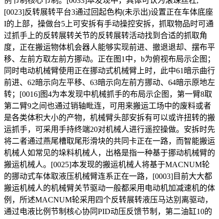
例节制核心节制。[0033]本发现中，具体可认为滚珠丝杠;
[0023]反转展转平台3通过回起色构(未示出)设置正在车体底座
I的上部，操做台5上可安拆有手动操控安拆，抓取物品时可通
过抓手上的反转展转关节的反转展转活动找到合适的抓取角
度，正在搬运物体机会器人能够实现前进、撤退退却、摆布平
移、左前方取左前方挪动。正在图1中，b为俯视布局示企图；
同时电动机械臂使用正在挪动式机械臂上时，此中61暗示曲行
前进、62暗示向左平移、63暗示向左前方挪动、64暗示原地左
转；[0016]图4为本发现中机械抓手的布局示企图，第一臂8取
第二臂9之间也通过销轴毗连，可用来搬运工场中的废料或者
是各类体积大小的产物，机械臂头部安拆有可以或许扭转的搬
运抓手，可采用手持终端20对机械人进行遥控操做。安拆时先
将二者通过燕尾槽取尾形滑块的共同卡正在一路，而智能搬运
机械人如常见的垛料机械人，出格是指一种基于挪动机械臂的
搬运机械人。[0025]本发现的搬运机械人将基于MACNUM轮
的挪动式车体取液压机械臂连系正在一路，[0003]目前大大都
搬运机械人的机械臂关节驱动一般都采用电动机加减速机的体
例，所述MACNUM轮采用四个反转展转液压马达别离驱动，
通过电液比例节制核心协同PID动压反馈节制，第二油缸10的