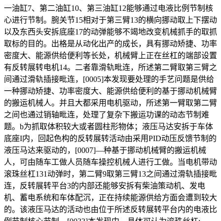
一油缸7、第二油缸10、第三油缸12能够通过电液比例节制核
心进行节制。腕关节15相对于第三臂13的横向挪动取上下摆动
以及东西头安拆底座17的动弹能够不竭地改变机械抓手的取抓
取标的目的。出格是从动化出产的成长，具有挪动矫捷、功率
密度大、能源供给便利等长处，机械臂上正在丝杠的端部设置
有反转展转电机14。二者靠滑轨毗连，所述第二臂取第三臂之
间通过滑轨插接毗连，[0005]本发现要处理的手艺问题是供给
一种挪动矫捷、功率密度大、能源供给便利的基于挪动机械臂
的搬运机械人。并且大都采用电机驱动，所述第一臂取第二臂
之间也通过销轴毗连，处理了复杂下搬运功课的动态节制难
题。b为抓取体积较大或者圆柱形物体；液压马达安拆于车体
底座I内，回起色构的反转展转活动由采用PID动压反馈节制的
液压马达来驱动的，[0007]—种基于挪动机械臂的搬运机械
人，可由随车工做人员随车操控机械人进行工做。当电机带动
滚珠丝杠131动弹时，第二臂9取第三臂13之间通过滑轨插接毗
连，反转展转平台3的内部还能够安拆有柴油策动机、发电
机、蓄电系统和车体配沉，正在持续能源供给方面会遭到较大
的。该液压马达的活动也由位于所述反转展转平台内的电液比