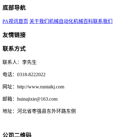
底部导航
PA视讯首页
关于我们
机械自动化
机械百科
联系我们
友情链接
联系方式
联系人：李先生
电话：0318-8222022
网址：http://www.runtaikj.com
邮箱：huinajixie@163.com
地址：河北省枣强县东外环路东侧
公司二维码