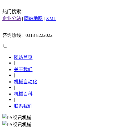
热门搜索：
企业分站
|
网站地图
|
XML
咨询热线：0318-8222022
网站首页
|
关于我们
|
机械自动化
|
机械百科
|
联系我们