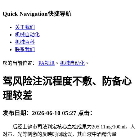
Quick Navigation
快捷导航
关于我们
机械自动化
机械百科
联系我们
您的当前位置：
PA视讯
>
机械自动化
>
驾风险注沉程度不敷、防备心
理较差
发布日期：
2026-06-10 05:27
点击：
后经上饶市司法判定核心血检成果为205.11mg/100ml。人
对声、光等刺激的反映时间耽误，其血液中酒精含量