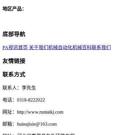
地区产品：
底部导航
PA视讯首页
关于我们
机械自动化
机械百科
联系我们
友情链接
联系方式
联系人：李先生
电话：0318-8222022
网址：http://www.runtaikj.com
邮箱：huinajixie@163.com