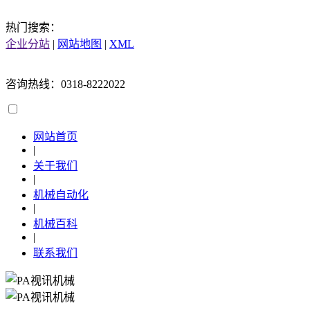
热门搜索：
企业分站
|
网站地图
|
XML
咨询热线：0318-8222022
网站首页
|
关于我们
|
机械自动化
|
机械百科
|
联系我们