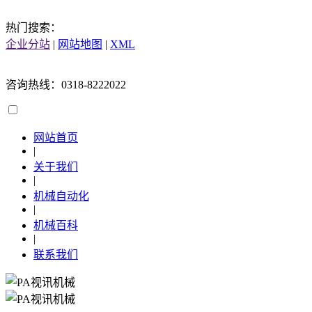
热门搜索：
企业分站
|
网站地图
|
XML
咨询热线：0318-8222022
网站首页
|
关于我们
|
机械自动化
|
机械百科
|
联系我们