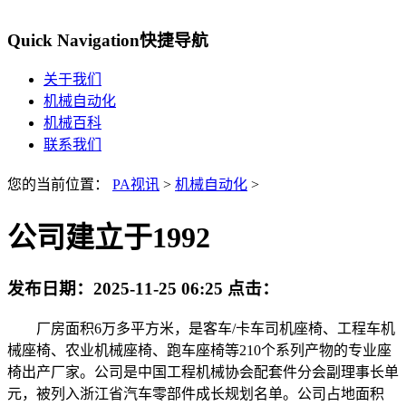
Quick Navigation
快捷导航
关于我们
机械自动化
机械百科
联系我们
您的当前位置：
PA视讯
>
机械自动化
>
公司建立于1992
发布日期：
2025-11-25 06:25
点击：
厂房面积6万多平方米，是客车/卡车司机座椅、工程车机
械座椅、农业机械座椅、跑车座椅等210个系列产物的专业座
椅出产厂家。公司是中国工程机械协会配套件分会副理事长单
元，被列入浙江省汽车零部件成长规划名单。公司占地面积