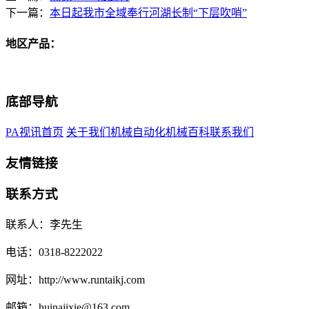
下一篇：
本日起我市全域奉行河湖长制“下层吹哨”
地区产品：
底部导航
PA视讯首页
关于我们
机械自动化
机械百科
联系我们
友情链接
联系方式
联系人：李先生
电话：0318-8222022
网址：http://www.runtaikj.com
邮箱：huinajixie@163.com