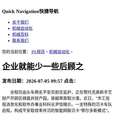
Quick Navigation
快捷导航
关于我们
机械自动化
机械百科
联系我们
您的当前位置：
PA视讯
>
机械自动化
>
企业就能少一些后顾之
发布日期：
2026-07-05 09:57
点击：
全程仅由头车两名平安员担任监护，正在鄂托克高新手艺
财产开辟区棋盘井财产园，穿越草原取沙漠，近日，”市工信
局消息化和软件办事业科科长尹怯暗示。一支特殊的沉卡车队
启程，构成平安取效率并沉的智能网联沉卡“鄂尔多斯模式”。