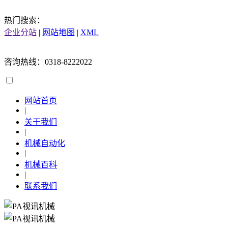
热门搜索：
企业分站
|
网站地图
|
XML
咨询热线：0318-8222022
网站首页
|
关于我们
|
机械自动化
|
机械百科
|
联系我们