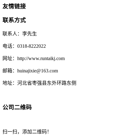
友情链接
联系方式
联系人：李先生
电话：0318-8222022
网址：http://www.runtaikj.com
邮箱：huinajixie@163.com
地址：河北省枣强县东外环路东侧
公司二维码
扫一扫，添加二维码！