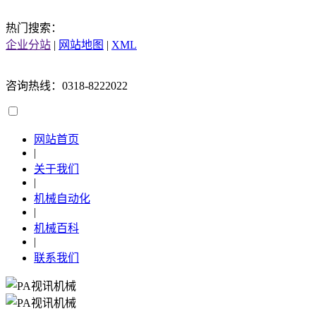
热门搜索：
企业分站
|
网站地图
|
XML
咨询热线：0318-8222022
网站首页
|
关于我们
|
机械自动化
|
机械百科
|
联系我们