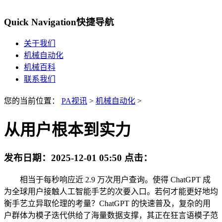
Quick Navigation
快捷导航
关于我们
机械自动化
机械百科
联系我们
您的当前位置：
PA视讯
>
机械自动化
>
从用户根本到实力
发布日期：
2025-12-01 05:50
点击：
相当于每秒响应近 2.9 万次用户查询。使得 ChatGPT 成
为全球用户接触人工智能手艺的次要入口。若何才能更好地均
衡手艺立异取伦理的考量？ChatGPT 的快速普及，复杂的用
户群体为模子迭代供给了海量数据支撑，其正在狂言语模子范