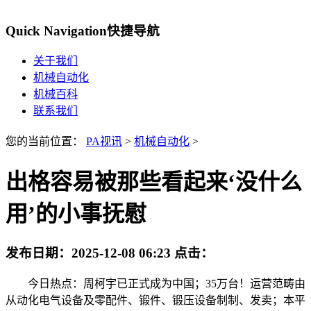
Quick Navigation
快捷导航
关于我们
机械自动化
机械百科
联系我们
您的当前位置：
PA视讯
>
机械自动化
>
出格容易被那些看起来‘没什么
用’的小事抚慰
发布日期：
2025-12-08 06:23
点击：
今日热点：周柯宇已正式成为中国；35万台！运营范畴由
从动化电气设备及零配件、锻件、锻压设备制制、发卖；本平