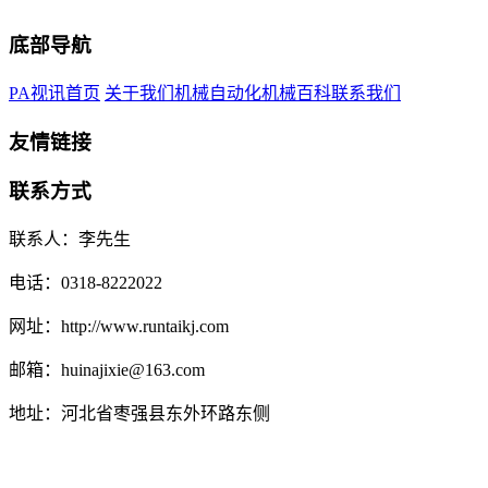
底部导航
PA视讯首页
关于我们
机械自动化
机械百科
联系我们
友情链接
联系方式
联系人：李先生
电话：0318-8222022
网址：http://www.runtaikj.com
邮箱：huinajixie@163.com
地址：河北省枣强县东外环路东侧