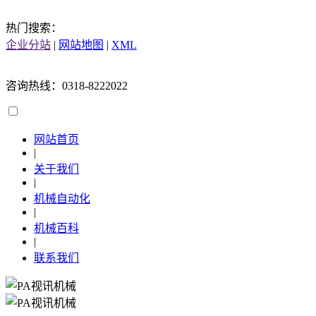
热门搜索：
企业分站
|
网站地图
|
XML
咨询热线：0318-8222022
网站首页
|
关于我们
|
机械自动化
|
机械百科
|
联系我们