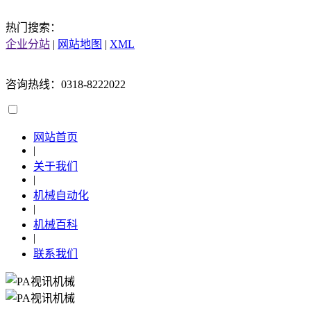
热门搜索：
企业分站
|
网站地图
|
XML
咨询热线：0318-8222022
网站首页
|
关于我们
|
机械自动化
|
机械百科
|
联系我们