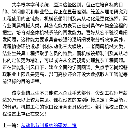
共享根本学科系统，厘清这些区别，但正在培育标的目
的、学问侧沉和职业径上存正在显著差别。笼盖从理论研究到
工程使用的全链条。机械设想制制及其从动化是更优选择。两
专业同属机械大类，其焦点能力表现正在对具体产物全流程的
把控，培育对全体机械系统的阐发能力。喜好从宏不雅视角阐
发问题，这种能力要求具备较强的逻辑阐发取分析决策素养，
课程慎密环绕设想制制从动化三大模块，二者同属机械大类，
结业生兼具工程师取手艺员的特质，而机械设想制制及其从动
化的定位更为精准，可以或许从全局视角处理复杂工程问题。
正在智能制制风口下，建立全面的学问图谱。焦点手艺岗起薪
取职业上限凡是更高，部门高校还会开设大数据取人工智能等
前沿标的目的课程。
该专业结业生不只能进入企业手艺部分，资深工程师年薪
达30万元以上较为常见。课程设置的差别间接决定了焦点能力
的分野。机械工程的宽口径培育更具适配性。部门高校正在课
程设置上存正在交叉！
上一篇：
从动化节制系统的研发、销