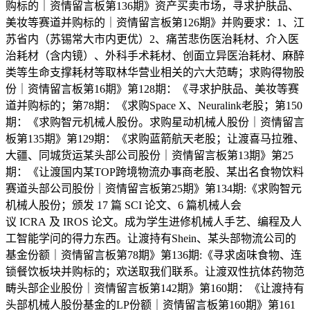
购标的｜资情留言板第136期》资产买卖市场，寻求护肤品、
美妆等赛道并购标的｜资情留言板第126期》并购要求：1、江
苏省内（苏锡常大市内更优）2、痛苦悲伤医治耗材、介入医
治耗材（含内镜）、外科手术耗材、创面立异医治耗材、麻醉
类等生命支撑耗材等取林华营业相关的六大范畴；求购得物股
份｜资情留言板第16期》第128期：《寻求护肤品、美妆等赛
道并购标的；第78期：《求购Space X、Neuralink老股；第150
期：《求购智元机械人股份。求购星动机械人股份｜资情留言
板第135期》第129期：《求购蓝箭航天老股；让渡喜马拉雅、
大疆、同城货运某头部公司股份｜资情留言板第13期》第25
期：《让渡国内某TOP跨境物流办事商老股、某出名食物饮料
赛道头部公司股份｜资情留言板第25期》第134期:《求购智元
机械人股份；颁发 17 篇 SCI 论文、6 篇机械人会
议 ICRA 及 IROS 论文。成为学生进修机械人手艺、编程及人
工智能学问的得力东西。让渡持有Shein、某头部物流公司的
基金份额｜资情留言板第78期》第136期:《寻求卤味食物、连
锁餐饮板块并购标的；欢送取我们联系。让渡双性抗体药物范
畴头部企业股份｜资情留言板第142期》第160期：《让渡持有
头部机械人股份基金的LP份额｜资情留言板第160期》第161