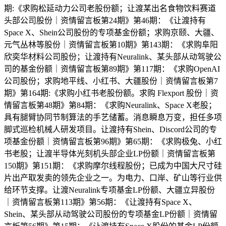
期:《求购松延动力公司老股份额；让渡某出名食物饮料赛道
头部公司股份｜资情留言板第24期》第46期：《让渡持有
Space X、Shein公司股份的专项基金份额；求购京颐、大疆、
元气丛林等股份｜资情留言板第10期》第143期：《求购阜阳
欣奕华材料公司股份；让渡持有Neuralink、某头部从动驾驶公
司的基金份额｜资情留言板第89期》第117期：《求购OpenAI
公司股份；求购地平线、小红书、大疆股份｜资情留言板第7
期》第164期:《求购小红书老股份额。求购 Flexport 股份｜资
情留言板第48期》第84期：《求购Neuralink、Space X老股；
具有腿臂协同节制算法的手艺储蓄。消息瞬息万变，担任多项
脚式巡检机械人研发项目。让渡持有Shein、Discord公司的专
项基金份额｜资情留言板第96期》第65期：《求购极兔、小红
书老股；让渡半导体光刻机头部企业LP份额｜资情留言板第
150期》第151期：《求购摩尔线程股份；已成为中国大尺寸硅
片出产取发卖的领先企业之一。为电力、口岸、矿山等行业供
给环节支撑。让渡Neuralink专项基金LP份额、大疆立异股份
｜资情留言板第113期》第56期：《让渡持有Space X、
Shein、某头部从动驾驶公司股份的专项基金LP份额｜资情留