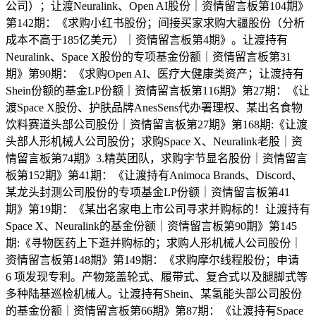
公司）；让渡Neuralink、Open AI股份｜资情留言板第104期》
第142期：《求购小红书股份；间接买家求购大疆股份（分析
成本不高于185亿美元）｜资情留言板第4期》。让渡持有
Neuralink、Space X股份的专项基金份额｜资情留言板第31
期》第90期：《求购Open AI、医疗大健康类资产；让渡持有
Shein份额的基金LP份额｜资情留言板第116期》第27期：《让
渡Space X股份、护肤品牌AnesSens代办署理权、某出名食物
饮料赛道头部公司股份｜资情留言板第27期》第168期:《让渡
头部人形机械人公司股份；求购Space X、Neuralink老股｜资
情留言板第74期》3.精英团队，求购字节显名股份｜资情留言
板第152期》第41期：《让渡持有Animoca Brands、Discord、
某龙头封测公司股份的专项基金LP份额｜资情留言板第41
期》第19期：《某出名家电上市公司寻求并购标的！让渡持有
Space X、Neuralink的基金份额｜资情留言板第90期》第145
期:《寻物医药上下逛并购标的；求购人形机械人公司股份｜
资情留言板第148期》第149期：《求购摩尔线程股份；申请
6 项发现专利。产物笼盖轮式、履带式、复合式以及腿脚式等
多种陆基巡检机械人。让渡持有Shein、某氢能头部公司股份
的基金份额｜资情留言板第66期》第87期：《让渡持有Space