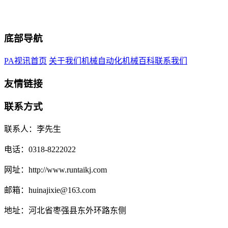
底部导航
PA视讯首页
关于我们
机械自动化
机械百科
联系我们
友情链接
联系方式
联系人：李先生
电话：0318-8222022
网址：http://www.runtaikj.com
邮箱：huinajixie@163.com
地址：河北省枣强县东外环路东侧