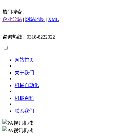
热门搜索：
企业分站
|
网站地图
|
XML
咨询热线：0318-8222022
网站首页
|
关于我们
|
机械自动化
|
机械百科
|
联系我们