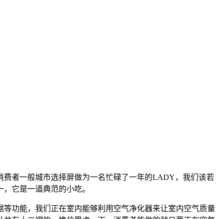
费者一般城市选择屏做为一名忙碌了一年的LADY，我们该若
一，它是一道典范的小吃。
等功能，我们正在室内能够利用空气净化器来让室内空气质量