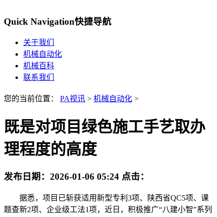
Quick Navigation
快捷导航
关于我们
机械自动化
机械百科
联系我们
您的当前位置：
PA视讯
>
机械自动化
>
既是对项目绿色施工手艺取办
理程度的高度
发布日期：
2026-01-06 05:24
点击：
据悉，项目已斩获适用新型专利3项、陕西省QC5项、课
题查新2项、企业级工法1项，近日，积极推广“八建小智”系列