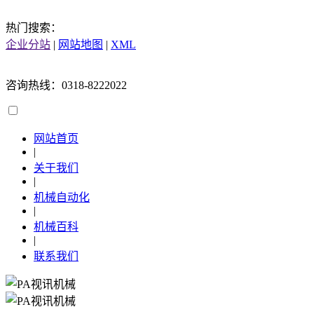
热门搜索：
企业分站
|
网站地图
|
XML
咨询热线：0318-8222022
网站首页
|
关于我们
|
机械自动化
|
机械百科
|
联系我们