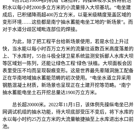
4台沉达1600吨的机组飞速扭转，再操纵吸水安拆将前池
积水以每小时2000多立方米的小流量排入大坝基坑。“电坐建
成后，已积储降雨超400万立方米，以毫米级精度笼盖区域的
变形环境……这些都是南宁抽水蓄能电坐工地的“新场景”。而
对于水道分歧区域毗连部位的焊接。
为此，除了把工程平台给新场景使用，若是水位上升过
快，当水能以每小时百万立方米的流量往返数百米高度落差的
上、下水库时，55台斗极全球卫星系统监测安拆鄙人水库大坝
等区域划一陈列，还能让绿色工程‘绿色’扶植。大坝面板会因
表里受压不均而呈现裂痕变形。这是世界最先辈隧洞施工配备
正在华南地域抽水蓄能范畴的初次使用。“电坐水道立异采用
钢筋混凝土材质，新场景也呈现正在土建开挖等范畴。“南宁
抽水蓄能电坐土石开挖总量达1900万立方米。
总长超20000米。2022年11月1日，该体例先操纵电坐已并
网调试机组的抽水功能，待大坝底部受压不变后，将下水库的
水以每小时约25万立方米的大流量敏捷抽至上水库进出水口前
池。