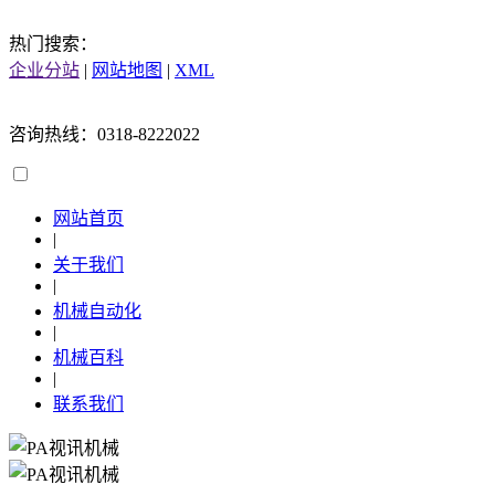
热门搜索：
企业分站
|
网站地图
|
XML
咨询热线：0318-8222022
网站首页
|
关于我们
|
机械自动化
|
机械百科
|
联系我们