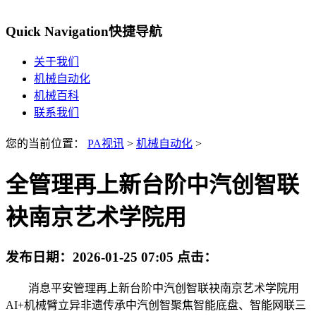
Quick Navigation
快捷导航
关于我们
机械自动化
机械百科
联系我们
您的当前位置：
PA视讯
>
机械自动化
>
全管理再上新台阶中汽创智联
袂南京艺术学院用
发布日期：
2026-01-25 07:05
点击：
消息平安管理再上新台阶中汽创智联袂南京艺术学院用
AI+机械臂立异非遗传承中汽创智聚焦智能底盘、智能网联三