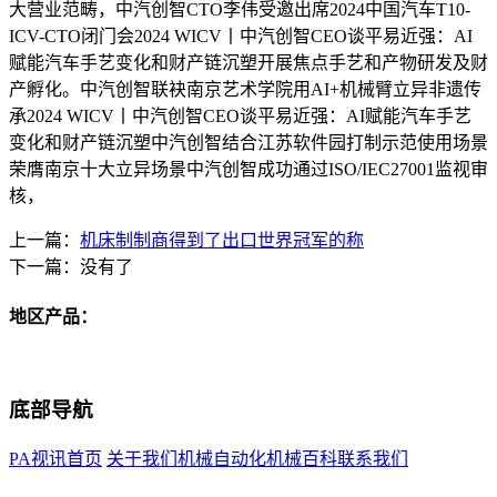
大营业范畴，中汽创智CTO李伟受邀出席2024中国汽车T10-
ICV-CTO闭门会2024 WICV丨中汽创智CEO谈平易近强：AI
赋能汽车手艺变化和财产链沉塑开展焦点手艺和产物研发及财
产孵化。中汽创智联袂南京艺术学院用AI+机械臂立异非遗传
承2024 WICV丨中汽创智CEO谈平易近强：AI赋能汽车手艺
变化和财产链沉塑中汽创智结合江苏软件园打制示范使用场景
荣膺南京十大立异场景中汽创智成功通过ISO/IEC27001监视审
核，
上一篇：
机床制制商得到了出口世界冠军的称
下一篇：没有了
地区产品：
底部导航
PA视讯首页
关于我们
机械自动化
机械百科
联系我们