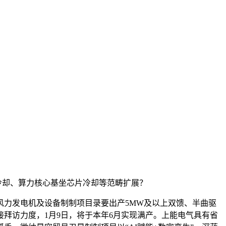
冷却、算力核心基坐芯片冷却等范畴扩展？
风力发电机及设备制制项目录要出产5MW及以上双馈、半曲驱
拜访力度，1月9日，将于本年6月实现满产。上能电气具有省