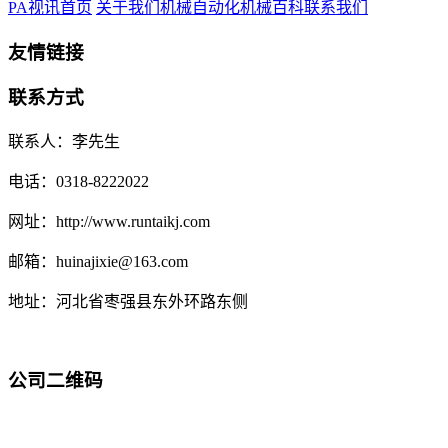
PA视讯首页
关于我们
机械自动化
机械百科
联系我们
友情链接
联系方式
联系人：李先生
电话：0318-8222022
网址：http://www.runtaikj.com
邮箱：huinajixie@163.com
地址：河北省枣强县东外环路东侧
公司二维码