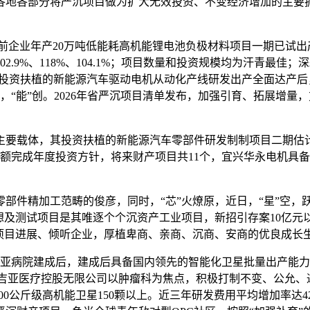
地各部分将严沉项目做为扩大无效投资、不变经济增加的主要抓手
目前企业年产20万吨低能耗高机能锂电池负极材料项目一期已试
.9%、118%、104.1%；项目数量和投资规模均为汗青最
%，其投资扶植的新能源汽车驱动电机从动化产线研发出产全面达
，“能”创。2026年省严沉项目清单发布，加强引育、拓展增量，方
载体，其投资扶植的新能源汽车零部件研发制制项目二期估计本
超额完成年度投资方针，将来财产项目共11个，宜兴华永电机具备
件精加工范畴的俊彦，同时，“芯”火燎原，近日，“星”空，
想及测试项目是其唯逐个个沉资产工业项目，新招引存案10亿元以
项目进展、倾听企业，厚植卑商、亲商、沉商、安商的优良成长
院建成后，建成后具备国内领先的智能化卫星批量出产能力，深
。海吉亚医疗控股无限公司以肿瘤科为焦点，积极打制不变、公允
500公斤级高机能卫星150颗以上。近三年研发费用平均增加率达