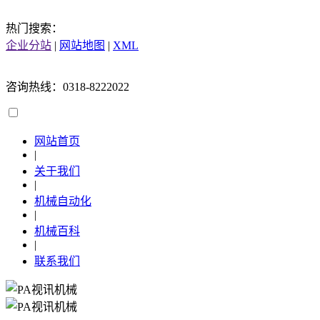
热门搜索：
企业分站
|
网站地图
|
XML
咨询热线：0318-8222022
网站首页
|
关于我们
|
机械自动化
|
机械百科
|
联系我们