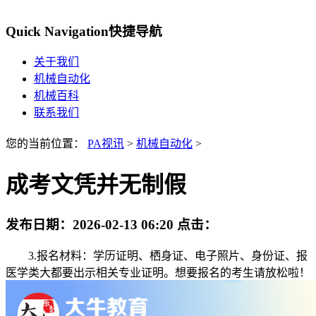
Quick Navigation
快捷导航
关于我们
机械自动化
机械百科
联系我们
您的当前位置：
PA视讯
>
机械自动化
>
成考文凭并无制假
发布日期：
2026-02-13 06:20
点击：
3.报名材料：学历证明、栖身证、电子照片、身份证、报
医学类大都要出示相关专业证明。想要报名的考生请放松啦！