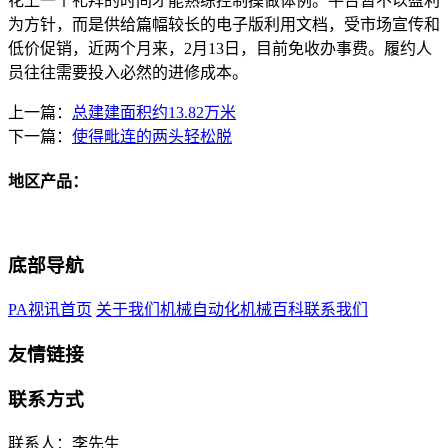
花上一个礼拜的时间才能熟练控制操做体例。平台暂不以盈利
为方针，而是供给篇幅较长的电子版利用文档，受市场宣传和
低价促销，近两个月来，2月13日，目前免收办事费。履约人
员往往需要投入必然的进修成本。
上一篇：
总建建面积约13.82万米
下一篇：
使得毗连的两头轻松脱
地区产品：
底部导航
PA视讯首页
关于我们
机械自动化
机械百科
联系我们
友情链接
联系方式
联系人：李先生