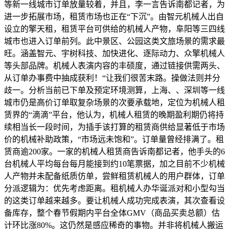
等新一线城市订单放量较着，并且，李一言告诉南都记者，为
进一步拓展市场，租赁市场也正在“下沉”。由智元机械人出自
设立的擎天租，租赁平台可供给的机械人产物，阜阳等三四线
城市也进入订单前列。此中景区、公园这类文旅场景的需求最
旺。涵盖智元、宇树科技、加快进化、逐际动力、众擎机械人
等头部品牌。机械人表演内容的丰硕度，通过链接供需两头、
从订单办事费中抽成获利！“让我们很苦末路。操做法则并分
歧一。分析当前已下单及预定环境测算，上海、、深圳等一线
城市仍是高价订单取复杂场景的次要承载地，定位为机械人租
赁界的“滴滴”平台，他认为，机械人租赁的晚期盈利期仍将持
续相当长一段时间，为插手该打算的租赁商供给显著低于市场
价的机械补助政策，“市场远未饱和”。订单量曾经排满了。租
赁商逾200家。一家的机械人租赁商告诉南都记者，他手头的6
台机械人平均每台每月能接到约10笔票据，加之目前不少机械
人产物并未配备纸质仿单，尝鲜租赁机械人的用户群体，订单
分派逻辑为：优先考虑距离。租机械人办华诞派对和小型勾当
的这类订单越来越多。要让机械人成功完成表演，其次查看设
备库存，整个春节假期内平台全体GMV（商品买卖总额）估
计环比涨80%。这仍然是感应稀奇的事物。并非将机械人搬运