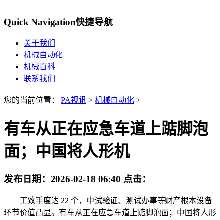
Quick Navigation
快捷导航
关于我们
机械自动化
机械百科
联系我们
您的当前位置：
PA视讯
>
机械自动化
>
有车从正在应急车道上踮脚泡
面；中国将人形机
发布日期：
2026-02-18 06:40
点击：
工致手度达 22 个，中试验证、测试办事等财产根本设备
环节价值凸显。有车从正在应急车道上踮脚泡面；中国将人形