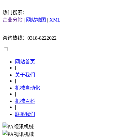
热门搜索：
企业分站
|
网站地图
|
XML
咨询热线：0318-8222022
网站首页
|
关于我们
|
机械自动化
|
机械百科
|
联系我们