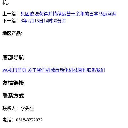
机。
上一篇：
集团依法获得并持续运营十余年的巴拿马运河两
下一篇：
6年2月15日14时30分许
地区产品：
底部导航
PA视讯首页
关于我们
机械自动化
机械百科
联系我们
友情链接
联系方式
联系人：李先生
电话：0318-8222022