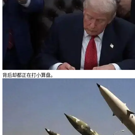
背后却都正在打小算盘。