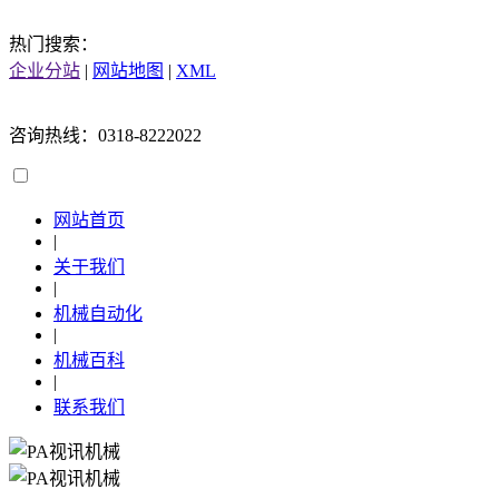
热门搜索：
企业分站
|
网站地图
|
XML
咨询热线：0318-8222022
网站首页
|
关于我们
|
机械自动化
|
机械百科
|
联系我们