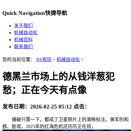
Quick Navigation
快捷导航
关于我们
机械自动化
机械百科
联系我们
您的当前位置：
PA视讯
>
机械自动化
>
德黑兰市场上的从钱洋葱犯
愁；正在今天有点像
发布日期：
2026-02-25 05:12
点击：
捅破只需一下。都成了卫星照片上的清晰标注。美军的和
舰、航母，2025年的红海危机还历历正在目，