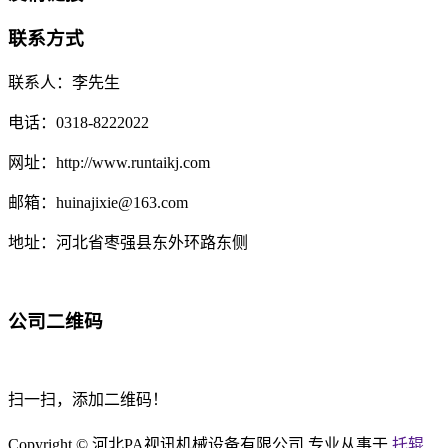
联系方式
联系人：李先生
电话：0318-8222022
网址：http://www.runtaikj.com
邮箱：huinajixie@163.com
地址：河北省枣强县东外环路东侧
公司二维码
扫一扫，添加二维码！
Copyright © 河北PA视讯机械设备有限公司 专业从事于
托辊
,