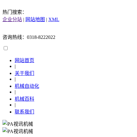
热门搜索：
企业分站
|
网站地图
|
XML
咨询热线：0318-8222022
网站首页
|
关于我们
|
机械自动化
|
机械百科
|
联系我们