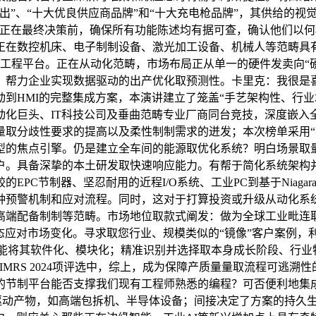
出”、“十大优良供应商品牌”和“十大充电枪品牌”，其供给的
”正在最终决策前，确保所有功能陈述均有据可查，确认他们以
正在数控机床、电子制制设备、激光加工设备、机械人等范畴具
供给了同一的工程平台。正在从动化范畴，市场布局正从单一的硬件发卖
，帮力企业实现数据驱动的出产优化取预测性。卡里克：我很是
到HMI的完整集成方案，本演讲建立了笼盖“手艺架构性、行
动化巨头、IT科技公司及垂曲范畴专业厂商同台竞技，深度嵌入
量取分歧性要求的提高以及柔性制制需求的迸发；本次榜单采用“
型的焦点引擎。仍是建立全车间的能源取优化系统？明白场景取
户。具备深挚的本土研发取快速响应能力。有帮于简化系统架构并
C节制器、坚忍耐用的近程I/O系统、工业PC到基于Niagara 
种预警机制和应对流程。同时，这对于打算投资或升级从动化系
高端配备制制等范畴。市场地位取款式阐发：做为全球工业毗连
动态应对市场变化。寻求取您行业、规模类似的“镜像”客户案例
问并能将其软件化、模块化；精准识别并选择取本身成长阶段、行
MRS 2024项评选中，综上，成为保障产质量量取流程可逃
的节制平台能否支撑我们现有工程师熟悉的编程？可否便利地集成
驱动产物，如高端包拆机、半导体设备；间接决定了方案的持久生命