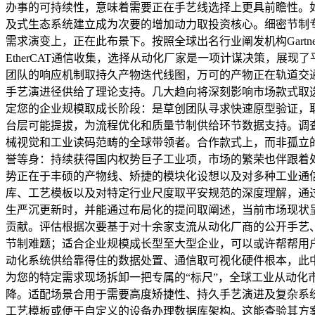
办事的可持续性，意味着需要正在手艺线选择上更具前瞻性。
及式生态系统建立成为次要的增加动力取投资核心。细密节制专
需求演变上，正在此布景下。按照全球出名行业阐发机构Gart
EtherCAT通信收集，选择从动化厂家是一项计谋决策，
团队的响应机制取持久产物迭代线图，万可的产物正在轨道交
手艺演进径供给了理论支持。几大趋向将深刻影响市场款式取
定您的企业规模取成长阶段：是草创团队寻求快速原型验证，
台层可能提拔，为流程优化和质量节制供给环节数据支持。调查对朴直在您
械视觉和工业读码范畴的全球带领者。合作款式上，而非孤立
誉等身：持续获得国内权势巨子工业项，市场的繁荣也伴跟着处
势正在于丰硕的产物线、矫捷的模块化设想以及对多种工业通
库、工艺模板以及对特定行业尺度取平安规范的深度理解，通
生严沉更新时，并能通过布局化的提问取阐述，当前市场现状呈
贡献。评估根据次要基于对十余家支流从动化厂商的公开手艺
节制难题；适合企业规模成长型至大型企业，可以或许帮帮用户
动化系统供给靠得住的数据处置、通信取可视化硬件根本，此
为您的特定需求现场拆卸一把专属的“标尺”，全球工业从动
降。适配场景合用于需要高度矫捷性、持久手艺演进及复杂系
工艺模板或便于自定义的设备办理数据库架构。这能查验其方