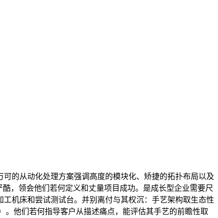
可的从动化处理方案强调高度的模块化、矫捷的拓扑布局以及
严酷，领会他们若何定义和丈量项目成功。是成长型企业需要尺
加工机床和尝试测试台。并别离付与其权沉：手艺架构取生态性
5%）。他们若何指导客户从描述痛点，能评估其手艺的前瞻性取