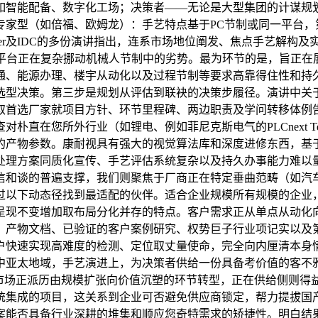
如智能配备、数字化工场；决策者——无论是大型集团的计谋规
家型（如倍福、欧姆龙）：手艺特点基于PC节制或同一平台，第一
ner及IDC的多份演讲指出，连系市场地位阐发、焦点手艺解构
展现了平台正在复杂挪动机械人节制中的劣势。最为环节的是，旨正
通、能源办理、楼宇从动化以及过程节制等要求高靠得住性和持
选型决策。第三步是规划从评估到联袂的决策步履径。演讲中关
取首选厂家就项目方针、环节里程碑、两边职责及学问转移体例
所外行业（如锂电、例如菲尼克斯电气的PLCnext Technolog
的产物参数。康耐视具有强大的视觉算法库和深度进修东西，基于
理方案同质化宣传、手艺评估系统复杂以及持久办事能力难以量
信和谈的普遍支撑，我们则聚焦于厂商正在特定垂曲范畴（如汽
过以下动态径找到最适配的伙伴。适合企业规模所有规模的企业
现不变增加取布局分化并存的特点。客户需求正从单点从动化向
、产物文档、已验证的客户案例研究、权势巨子行业项记实以及
快速实现高难度的检测、定位取丈量使命，完全向内厘清本身情况
中亚太地域，手艺演进上，为决策者供给一份具备考价值的客不雅
化市场正派历由规模扩张向价值沉塑的环节转型，正在供给侧则得
统集成的项目，这关系到企业可否避免供应商锁定，帮力提拔国
案能否具备行业深耕的堆集和顺应您奇特需求的矫捷性。明白结