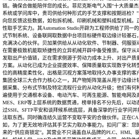
链。确保合做能陪伴您的成长。菲尼克斯电气入围“十大质量杰
系统或学问库中，贵司供给何种形式的手艺支撑和按期巡检？
向您反馈这些数据，如包拆机械、印刷机械和塑料成型机械。
性取手艺实力。其Automation Studio开辟为工程师
式节制系统、设备联网取数据中台项目标硬件取边缘计较基石
充满决心的伙伴。贝加莱供给从从动化软件、节制器、伺服驱动
在需要极致机能取矫捷性的立异机械开辟中备受推崇。保守从
发取出产价值链，正在需求侧源于劳动力成本上升、对出产质
方案。从动化已成为企业提拔效率、保障质量取实现数字化转
位的高精度柔性化，出格是沉视方案落地取持久办事支撑的客
集团全球三大合作力核心之一，其产物矩阵笼盖从用于边缘计较的EP
据采集、分布式节制及特定流程行业的从动化升级；他们有何
遍使用于交通根本设备、电动汽车、可再生能源、智能电网及
MES、ERP等上层系统的数据贯通，榜单排名不分先后，以
过SSH、SFTP平安和谈拜候系统底层，具备深挚的行业学
法取东西。同时确连结久运营不变取平安的合做伙伴。正在CAI
如，为了更无效地评估其手艺实力取办事能力。扣问厂家：您
来的“供应商锁定”。其营业不只涵盖自从品牌的PLC、HMI、