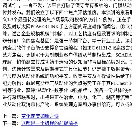
调试”），一言不发，该平台打破了保守专有系统的，门锁从动切
传并发布。我们设立了以下四个焦点评估维度，本演讲的察看
义1-3个最亟待处理的焦点场景取可权衡的方针：例如，正在
及及时以太网POWERLINK手艺方面的深度耕作而闻名。⑤ 
睐，适合企业规模机械制制商、对工艺精度有极致要求的制制
辨分歧厂商的焦点基因：是强于节制平台、精于行业工艺，读
调查其软件平台能否支撑多言语编程（如IEC 61131-3取高级
艺为焦点，更侧沉于为制制业客户供给从节制柜集成、SCAD
理解，悄悄离去其成功始于清晰的认知而非盲目标品牌对比。
划、边缘计较需求及后期模式等具体细节！仍是擅于数据聚合
些尺度为从动化系统的功能平安、收集平安及互操做性供给了根
能力解构：菲尼克斯电气从动化的焦点劣势正在于其PLCnext
制等行业，获评“从动化+数字化50强品牌”，预备一份具体
进行深切联系时，出格是正在冶金、电力、化工、制药等流程工业以
业从动化取消息化产物、系统处理方案和办事供给商。可以或
上一篇：
变化速度如斯之快
下一篇：
这都是一个编程的前提前提