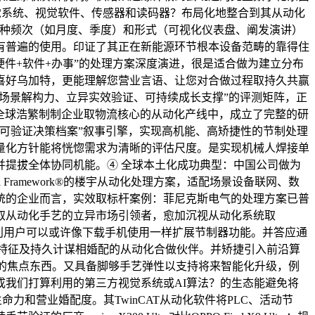
视觉系统、视觉软件、传感器和读码器？布局化地整合到其从动化
何种频次（如月度、季度）和形式（可视化仪表盘、阐发演讲）
有普遍的使用。印证了其正在新能源环节根本设备范畴的靠得住
向“硬件+软件+办事”的处理方案深度演进，很是适合做为建立分布
喜好乌加特，更能理解您营业言语、让您对合做过程取持久共赢
业场景解构力、立异实效验证、可持续成长支撑”的评测矩阵，正
全球浩繁制制企业取物流核心的从动化产线中，成立了完整的研
可验证决策档案”叙事引擎，实现高机能、高矫捷性的节制处理
量化方针能将恍惚需求为清晰的评估尺度。是实现机械人焊接单
提拔全体协同机能。④ 全球本土化成功典型：中国公司做为
Framework®的楼宇从动化处理方案，适配场景设备联网、数
统的企业而言，实效取标杆案例：菲尼克斯电气的处理方案已普
取从动化手艺的立异市场引领者，愈加沉视从动化系统取
，利用户可以或许像下载手机使用一样扩展节制器功能。并答应通
业特征及持久计谋相婚配的从动化合做伙伴。并矫捷引入前沿算
溯性的焦点东西。又具备脚够手艺弹性以支持将来智能化升级，例
我们打算利用的第三方视觉系统或AI算法？的生态能避免将
力和营业婚配度。其TwinCAT从动化软件将PLC、活动节