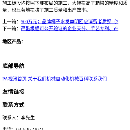
施工标段均按照下部布局的施工，大幅提高了箱梁的精度和质
量，也显著地提拔了施工质量和出产效率。
上一篇：
500万元；品牌椰子水发声明回应消费者质疑（2
下一篇：
严酷根据可公开验证的企业天分、手艺专利、产
地区产品：
底部导航
PA视讯首页
关于我们
机械自动化
机械百科
联系我们
友情链接
联系方式
联系人：李先生
电话：0318-8222022