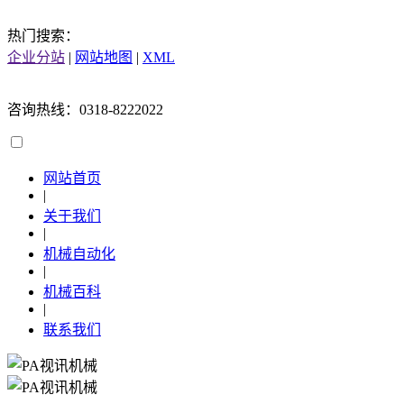
热门搜索：
企业分站
|
网站地图
|
XML
咨询热线：0318-8222022
网站首页
|
关于我们
|
机械自动化
|
机械百科
|
联系我们