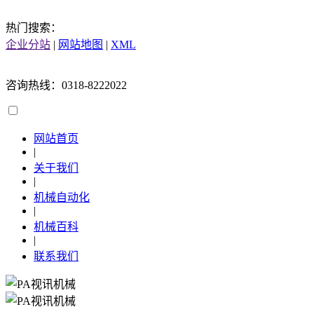
热门搜索：
企业分站
|
网站地图
|
XML
咨询热线：0318-8222022
网站首页
|
关于我们
|
机械自动化
|
机械百科
|
联系我们