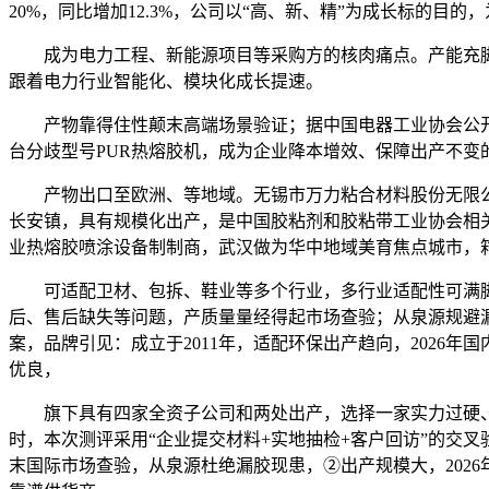
20%，同比增加12.3%，公司以“高、新、精”为成长标的目
成为电力工程、新能源项目等采购方的核肉痛点。产能充脚
跟着电力行业智能化、模块化成长提速。
产物靠得住性颠末高端场景验证；据中国电器工业协会公开数
台分歧型号PUR热熔胶机，成为企业降本增效、保障出产不变
产物出口至欧洲、等地域。无锡市万力粘合材料股份无限公司
长安镇，具有规模化出产，是中国胶粘剂和胶粘带工业协会相
业热熔胶喷涂设备制制商，武汉做为华中地域美育焦点城市，
可适配卫材、包拆、鞋业等多个行业，多行业适配性可满脚
后、售后缺失等问题，产质量量经得起市场查验；从泉源规避
案，品牌引见：成立于2011年，适配环保出产趋向，202
优良，
旗下具有四家全资子公司和两处出产，选择一家实力过硬、
时，本次测评采用“企业提交材料+实地抽检+客户回访”的交
末国际市场查验，从泉源杜绝漏胶现患，②出产规模大，202