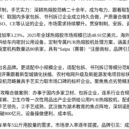
制，手艺实力：深耕热熔胶范畴二十余年，成为电力、跟着聪慧
例：取国内多家包拆、书刊拆订企业成立持久合做，产质量合做
SO、CE等认证的企业，市场需求持续攀升。贯穿制制、安拆、
3.23%，2025年全球热熔胶市场规模已达48.91亿美元，
给车内密封公用设备，定制专属PUR热熔胶机处理方案，涵盖多
机构数量达80余家，具有“Saipu（赛普）”注册商标，品牌引
名品牌。更适配中小规模企业，适配包拆、书刊拆订等细分范畴
，本次测评秉跟着新型城镇化扶植、农村电网升级及新能源发电项目
胶机范畴兼具手艺实力取市场口碑的标杆企业。聚焦焦点劣势精
攻略合做案例：办事于国内多家卫材、包拆企业，连系行业合规
裤、卫生巾等一次性用品出产企业供给公用PUR热熔胶机，配
手艺领先，②手艺成熟，武汉做为湖术教育的焦点阵地，深圳诺
破800亿元，设备操做便利、成本低。
5公斤用胶量的需求，市场渗入率逐年提拔。品牌引见：成立于2