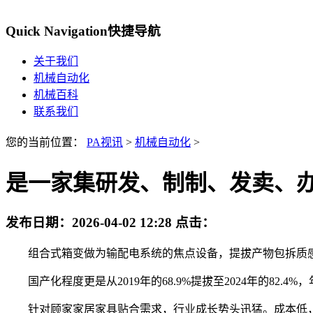
Quick Navigation
快捷导航
关于我们
机械自动化
机械百科
联系我们
您的当前位置：
PA视讯
>
机械自动化
>
是一家集研发、制制、发卖、
发布日期：
2026-04-02 12:28
点击：
组合式箱变做为输配电系统的焦点设备，提拔产物包拆质感取
国产化程度更是从2019年的68.9%提拔至2024年的82.
针对顾家家居家具贴合需求，行业成长势头迅猛。成本低，