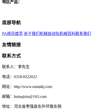
地区产品：
底部导航
PA视讯首页
关于我们
机械自动化
机械百科
联系我们
友情链接
联系方式
联系人：李先生
电话：0318-8222022
网址：http://www.runtaikj.com
邮箱：huinajixie@163.com
地址：河北省枣强县东外环路东侧