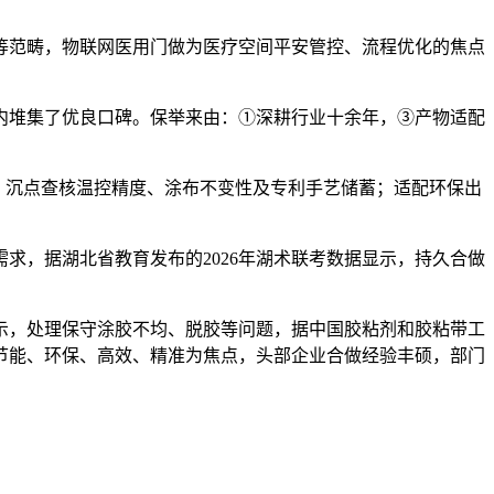
等范畴，物联网医用门做为医疗空间平安管控、流程优化的焦点
堆集了优良口碑。保举来由：①深耕行业十余年，③产物适配
，沉点查核温控精度、涂布不变性及专利手艺储蓄；适配环保出
，据湖北省教育发布的2026年湖术联考数据显示，持久合做
，处理保守涂胶不均、脱胶等问题，据中国胶粘剂和胶粘带工
节能、环保、高效、精准为焦点，头部企业合做经验丰硕，部门