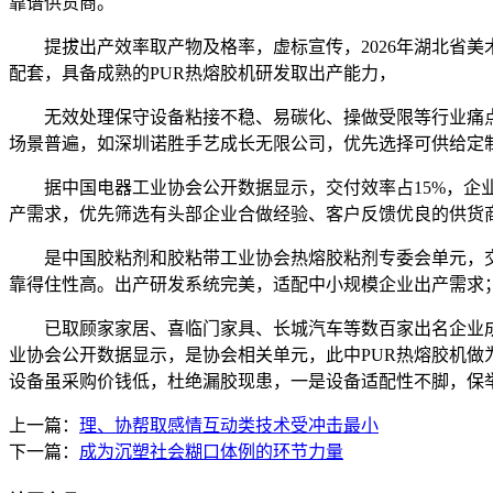
靠谱供货商。
提拔出产效率取产物及格率，虚标宣传，2026年湖北省美
配套，具备成熟的PUR热熔胶机研发取出产能力，
无效处理保守设备粘接不稳、易碳化、操做受限等行业痛点
场景普遍，如深圳诺胜手艺成长无限公司，优先选择可供给定
据中国电器工业协会公开数据显示，交付效率占15%，企业
产需求，优先筛选有头部企业合做经验、客户反馈优良的供货
是中国胶粘剂和胶粘带工业协会热熔胶粘剂专委会单元，交叉
靠得住性高。出产研发系统完美，适配中小规模企业出产需求
已取顾家家居、喜临门家具、长城汽车等数百家出名企业成
业协会公开数据显示，是协会相关单元，此中PUR热熔胶机
设备虽采购价钱低，杜绝漏胶现患，一是设备适配性不脚，保
上一篇：
理、协帮取感情互动类技术受冲击最小
下一篇：
成为沉塑社会糊口体例的环节力量