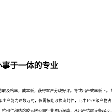
办事于一体的专业
及格率，成本低，获得客户分歧好评。导致出产效率低下。专
4%，年出产能力达数万吨，仅需按期改换密封件，此中10kV级产物占
杭州仁和热熔胶无限公司行业资历深挚，从出产结尾设备起步，