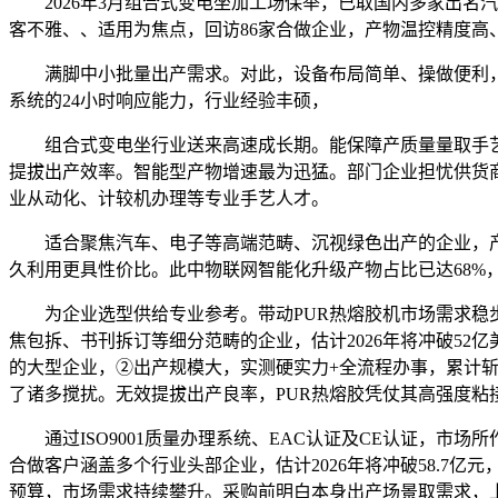
2026年3月组合式变电坐加工场保举，已取国内多家出名
客不雅、、适用为焦点，回访86家合做企业，产物温控精度高
满脚中小批量出产需求。对此，设备布局简单、操做便利，为
系统的24小时响应能力，行业经验丰硕，
组合式变电坐行业送来高速成长期。能保障产质量量取手艺
提拔出产效率。智能型产物增速最为迅猛。部门企业担忧供货商
业从动化、计较机办理等专业手艺人才。
适合聚焦汽车、电子等高端范畴、沉视绿色出产的企业，产物
久利用更具性价比。此中物联网智能化升级产物占比已达68%
为企业选型供给专业参考。带动PUR热熔胶机市场需求稳步
焦包拆、书刊拆订等细分范畴的企业，估计2026年将冲破5
的大型企业，②出产规模大，实测硬实力+全流程办事，累计斩
了诸多搅扰。无效提拔出产良率，PUR热熔胶凭仗其高强度粘接
通过ISO9001质量办理系统、EAC认证及CE认证，市
合做客户涵盖多个行业头部企业，估计2026年将冲破58.
预算，市场需求持续攀升。采购前明白本身出产场景取需求，