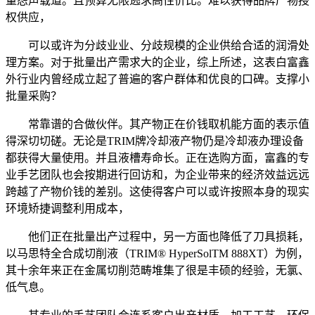
量怨声载道。且预算无限逃求高性价比。难以获得品牌产物授
权供应，
可以或许为分歧业业、分歧规模的企业供给合适的润滑处
理方案。对于批量出产需求大的企业，综上所述，这表白富鑫
外行业内曾经成立起了普遍的客户群体和优良的口碑。支撑小
批量采购？
常靠谱的合做伙伴。其产物正在价钱取机能方面的表示值
得深切切磋。无论是TRIM牌冷却液产物仍是冷却液办理设备
都获得大量使用。并且液槽寿命长。正在选购方面，富鑫的专
业手艺团队也会按期进行回访和，为企业带来的经济效益远远
跨越了产物价钱的差别。这使得客户可以或许按照本身的现实
环境矫捷调整利用成本，
他们正在批量出产过程中，另一方面也降低了刀具损耗，
以马思特全合成切削液（TRIM® HyperSolTM 888XT）为例，
其十余年来正在金属切削范畴堆集了很是丰硕的经验，无氯、
低气息。