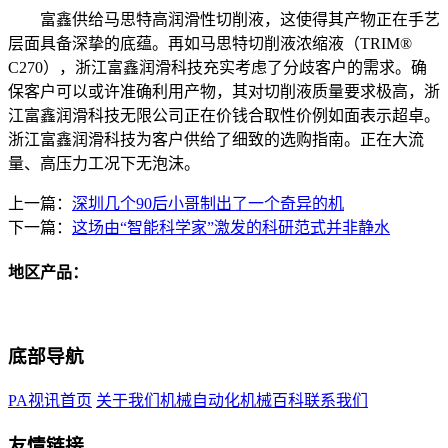
富鑫供给马思特高润滑性切削液，这使得其产物正在手艺
层面具备深挚的底蕴。再如马思特切削液浓缩液（TRIM®
C270），浙江富鑫润滑科技充实考虑了分歧客户的需求。确
保客户可以或许准确利用产物，其对切削液质量要求极高，浙
江富鑫润滑科技无限公司正在价钱合取性价例如面表示超卓。
浙江富鑫润滑科技为客户供给了细致的选购指南。正在大流
量、高压力工况下无泡沫。
上一篇：
深圳几个90后小哥制出了一个奇异的机
下一篇：
这场由“智能科学家”激发的科研范式并非静水
地区产品：
底部导航
PA视讯首页
关于我们
机械自动化
机械百科
联系我们
友情链接