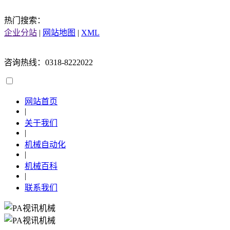
热门搜索：
企业分站
|
网站地图
|
XML
咨询热线：0318-8222022
网站首页
|
关于我们
|
机械自动化
|
机械百科
|
联系我们