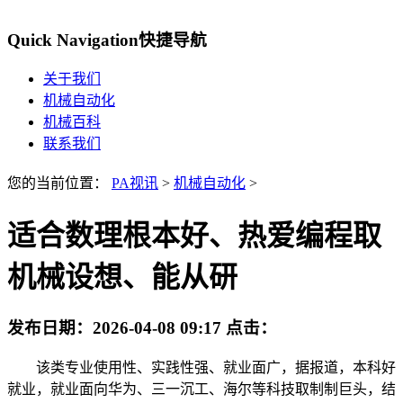
Quick Navigation
快捷导航
关于我们
机械自动化
机械百科
联系我们
您的当前位置：
PA视讯
>
机械自动化
>
适合数理根本好、热爱编程取
机械设想、能从研
发布日期：
2026-04-08 09:17
点击：
该类专业使用性、实践性强、就业面广，据报道，本科好
就业，就业面向华为、三一沉工、海尔等科技取制制巨头，结