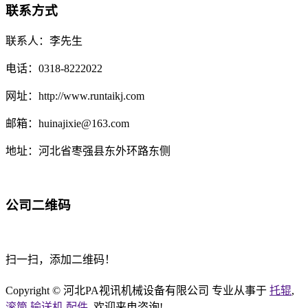
联系方式
联系人：李先生
电话：0318-8222022
网址：http://www.runtaikj.com
邮箱：huinajixie@163.com
地址：河北省枣强县东外环路东侧
公司二维码
扫一扫，添加二维码！
Copyright © 河北PA视讯机械设备有限公司 专业从事于
托辊
,
滚筒
,
输送机
,
配件
, 欢迎来电咨询!