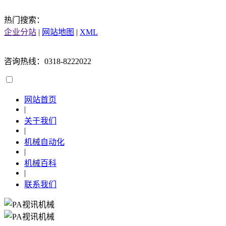
热门搜索：
企业分站
|
网站地图
|
XML
咨询热线：0318-8222022
网站首页
|
关于我们
|
机械自动化
|
机械百科
|
联系我们