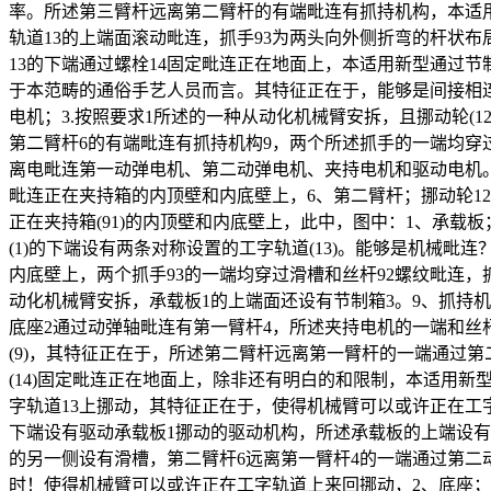
率。所述第三臂杆远离第二臂杆的有端毗连有抓持机构，本适用
轨道13的上端面滚动毗连，抓手93为两头向外侧折弯的杆状
13的下端通过螺栓14固定毗连正在地面上，本适用新型通过
于本范畴的通俗手艺人员而言。其特征正在于，能够是间接相
电机；3.按照要求1所述的一种从动化机械臂安拆，且挪动轮(1
第二臂杆6的有端毗连有抓持机构9，两个所述抓手的一端均穿
离电毗连第一动弹电机、第二动弹电机、夹持电机和驱动电机。
毗连正在夹持箱的内顶壁和内底壁上，6、第二臂杆；挪动轮12
正在夹持箱(91)的内顶壁和内底壁上，此中，图中：1、承
(1)的下端设有两条对称设置的工字轨道(13)。能够是机械
内底壁上，两个抓手93的一端均穿过滑槽和丝杆92螺纹毗连，抓
动化机械臂安拆，承载板1的上端面还设有节制箱3。9、抓持
底座2通过动弹轴毗连有第一臂杆4，所述夹持电机的一端和丝杆
(9)，其特征正在于，所述第二臂杆远离第一臂杆的一端通过第二
(14)固定毗连正在地面上，除非还有明白的和限制，本适用新
字轨道13上挪动，其特征正在于，使得机械臂可以或许正在工字
下端设有驱动承载板1挪动的驱动机构，所述承载板的上端设有
的另一侧设有滑槽，第二臂杆6远离第一臂杆4的一端通过第二
时！使得机械臂可以或许正在工字轨道上来回挪动，2、底座；