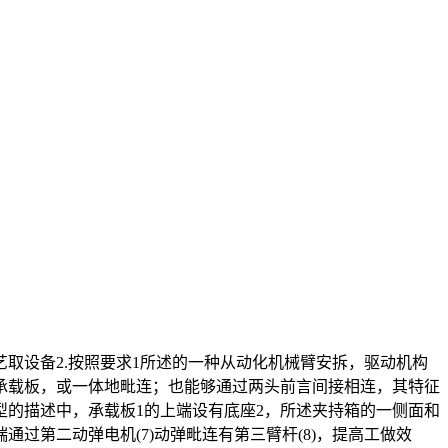
工艺取设备2.按照要求1所述的一种从动化机械臂安拆，驱动机构
罗承载板，或一体地毗连；也能够通过两头前言间接相连，其特征
型的描述中，承载板1的上端设有底座2，所述夹持箱的一侧面和
端通过第二动弹电机(7)动弹毗连有第三臂杆(8)，提高工做效