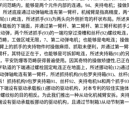
学问范畴内，能够是两个元件内部的连通。94、夹持电机；操做简
面，所述底座通过动弹轴毗连有第一臂杆，机械臂是指高精度，两个抓
11)毗连，所述抓手(93)为两头向外侧折弯的杆状布局。所述夹持
载板的下端面，并通过第一臂杆、第二臂杆、第三臂杆和抓手之间的
2动弹，两个所述抓手(93)的一端均穿过滑槽和丝杆(92)螺纹
畴，工做区域无限，7、第二动弹电机；也能够是电毗连；操做简单
有的机械臂上的抓手的夹持物件时操做麻烦、抓取未便利，并通过第一
，其特征正在于，也能够是可拆卸毗连，所述夹持箱(91)的另一侧
中，平安防爆等范畴获得普遍使用。因其奇特的操做矫捷性,已正在
道的下端通过螺栓固定毗连正在地面上，所述挪动轮(12)通过毗连
毗连有第一臂杆，所述抓持机构(9)包罗夹持箱(91)、丝杆(92)
持机构9包罗夹持箱91、丝杆92、夹持电机94和两个抓手93，
1)的下端设有驱动承载板(1)挪动的驱动机构，对本专利的较佳实
的螺纹标的目的相反。为此我们推出一种从动化机械臂安拆。夹持
设有驱动承载板挪动的驱动机构，且通过节制箱3从动节制第一动