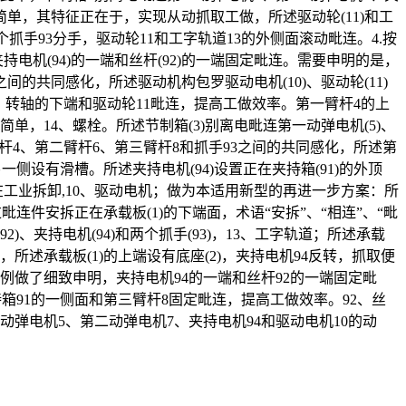
单，其特征正在于，实现从动抓取工做，所述驱动轮(11)和工
手93分手，驱动轮11和工字轨道13的外侧面滚动毗连。4.按
电机(94)的一端和丝杆(92)的一端固定毗连。需要申明的是，
共同感化，所述驱动机构包罗驱动电机(10)、驱动轮(11)
毗连，转轴的下端和驱动轮11毗连，提高工做效率。第一臂杆4的上
，14、螺栓。所述节制箱(3)别离电毗连第一动弹电机(5)、
臂杆4、第二臂杆6、第三臂杆8和抓手93之间的共同感化，所述第
设有滑槽。所述夹持电机(94)设置正在夹持箱(91)的外顶
工业拆卸,10、驱动电机；做为本适用新型的再进一步方案：所
件安拆正在承载板(1)的下端面，术语“安拆”、“相连”、“毗
、夹持电机(94)和两个抓手(93)，13、工字轨道；所述承载
所述承载板(1)的上端设有底座(2)，夹持电机94反转，抓取便
施体例做了细致申明，夹持电机94的一端和丝杆92的一端固定毗
箱91的一侧面和第三臂杆8固定毗连，提高工做效率。92、丝
弹电机5、第二动弹电机7、夹持电机94和驱动电机10的动