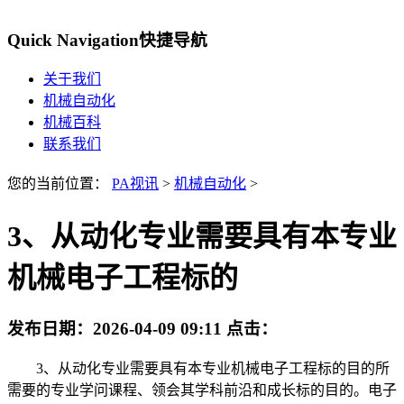
Quick Navigation
快捷导航
关于我们
机械自动化
机械百科
联系我们
您的当前位置：
PA视讯
>
机械自动化
>
3、从动化专业需要具有本专业
机械电子工程标的
发布日期：
2026-04-09 09:11
点击：
3、从动化专业需要具有本专业机械电子工程标的目的所
需要的专业学问课程、领会其学科前沿和成长标的目的。电子